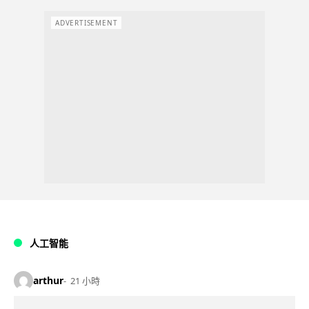
ADVERTISEMENT
人工智能
arthur
21 小時