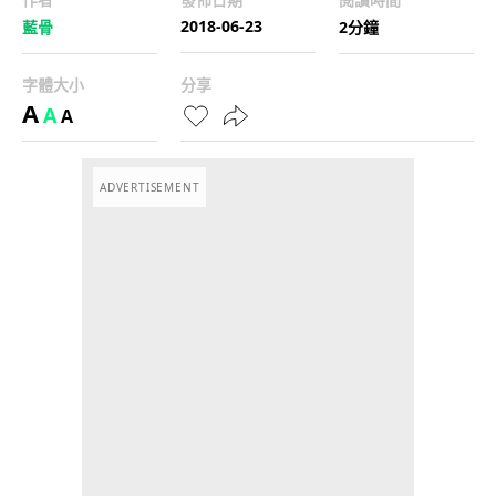
2018-06-23
藍骨
2分鐘
字體大小
分享
A
A
A
ADVERTISEMENT