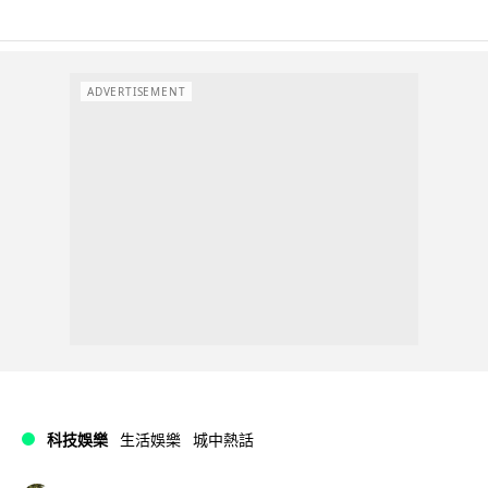
ADVERTISEMENT
科技娛樂
生活娛樂
城中熱話