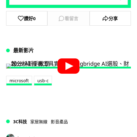
讚好
0
看留言
分享
最新影片
microsoft
usb-c
3C科技
家居無線
影音產品