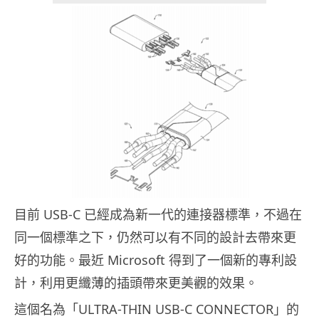
目前 USB-C 已經成為新一代的連接器標準，不過在
同一個標準之下，仍然可以有不同的設計去帶來更
好的功能。最近 Microsoft 得到了一個新的專利設
計，利用更纖薄的插頭帶來更美觀的效果。
這個名為「ULTRA-THIN USB-C CONNECTOR」的