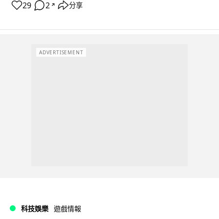
29
2
分享
↗
ADVERTISEMENT
科技娛樂
遊戲情報