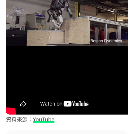
資料來源：
YouTube