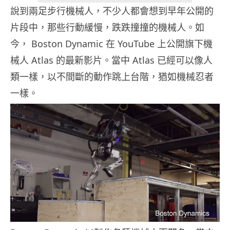
說到兩足步行機械人，不少人都會想到早年公開的
片段中，那些行動緩慢，跌跌撞撞的機械人。如
今， Boston Dynamic 在 YouTube 上公開旗下機
械人 Atlas 的最新影片。當中 Atlas 已經可以像人
類一樣，以不間斷的動作跳上台階，猶如機械忍者
一樣。