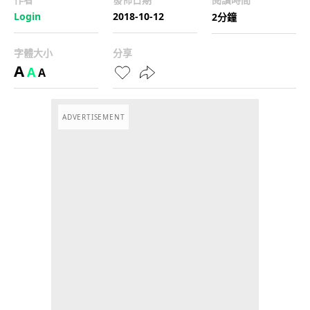
Login
2018-10-12
2分鐘
字體大小
分享
A
A
A
ADVERTISEMENT