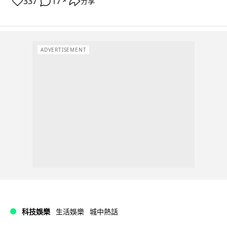
337
17
分享
↗
ADVERTISEMENT
科技娛樂
生活娛樂
城中熱話