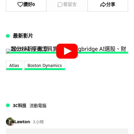
讚好
0
看留言
分享
最新影片
Atlas
Boston Dynamics
3C科技
流動電腦
Lawton
3 小時