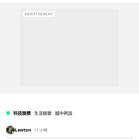
ADVERTISEMENT
科技娛樂
生活娛樂
城中熱話
Lawton
11 小時