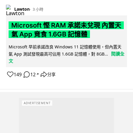
Lawton
3 小時
Microsoft 慳 RAM 承諾未兌現 內置天
氣 App 竟食 1.6GB 記憶體
Microsoft 早前承諾改良 Windows 11 記憶體使用，但內置天
閱讀全
氣 App 測試發現最高可佔用 1.6GB 記憶體，對 8GB...
文
149
12
分享
↗
ADVERTISEMENT