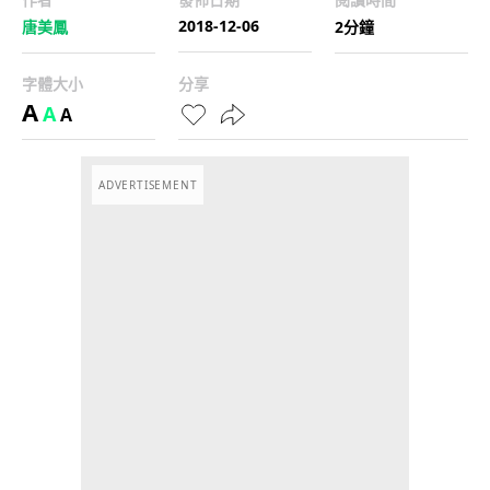
2018-12-06
唐美鳳
2分鐘
字體大小
分享
A
A
A
ADVERTISEMENT