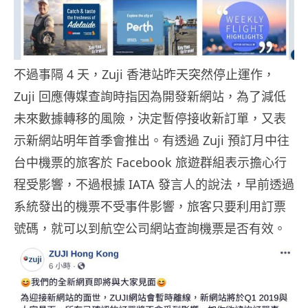
不過事隔 4 天，Zuji 香港站昨天突然停止運作，
Zuji 回應傳媒查詢時指因為開發新網站，為了減低
未來數據轉移的風險，決定暫停接收新訂單，又表
示新網站明年首季會推出。有透過 Zuji 預訂月中往
台中機票的旅客於 Facebook 旅遊群組表示擔心行
程受影響，不過根據 IATA 發言人的說法，早前透過
系統發出的機票不受事件影響，旅客只要利用訂票
號碼，就可以到航空公司網站查詢機票是否有效。