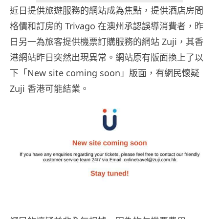
近日提供旅遊服務的網站成為焦點，提供酒店房間
格價和訂房的 Trivago 在澳州承認誤導消費者，昨
日另一為旅客提供機票訂購服務的網站 Zuji，其香
港網站昨日突然出現異常。網站原有版面換上了以
下「New site coming soon」版面，有網民懷疑
Zuji 香港可能結業。