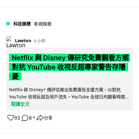
科技娛樂
影視娛樂
Lawton
6 小時
Netflix 與 Disney 傳研究免費觀看方案
對抗 YouTube 收視反超專家警告存隱
憂
Netflix 與 Disney+ 傳評估推出免費廣告支援方案，以對抗
YouTube 收視反超及用戶流失。YouTube 全球日均觀看時間...
閱讀全文
93
8
分享
↗