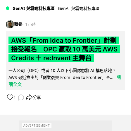
GenAI 與雲端科技專區
GenAI 與雲端科技專區
藍骨
1 小時
AWS「From Idea to Frontier」計劃
接受報名 OPC 贏取 10 萬美元 AWS
Credits ＋ re:Invent 主舞台
一人公司（OPC）或者 10 人以下小團隊想將 AI 構思落地？
閱
AWS 最近推出的「創業復興 From Idea to Frontier」全...
讀全文
1
分享
ADVERTISEMENT