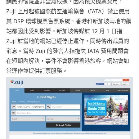
網民的懷疑並非全無根據，因為拖欠機票費用，
Zuji 上月起被國際航空運輸協會（IATA）禁止使用
其 DSP 環球機票售票系統，香港和新加坡兩地的網
站都因此受到影響。新加坡傳媒於 12 月 1 日指
Zuji 於當地的網站已經停止運作，同時傳出裁員的
消息。當時 Zuji 的發言人指拖欠 IATA 費用問題會
在短期內解決，事件不會影響香港旅客，網站會如
常運作並提供訂票服務。