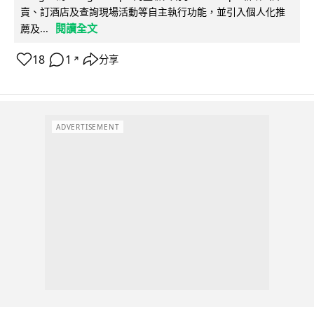
賣、訂酒店及查詢現場活動等自主執行功能，並引入個人化推
閱讀全文
薦及...
18
1
分享
↗
ADVERTISEMENT