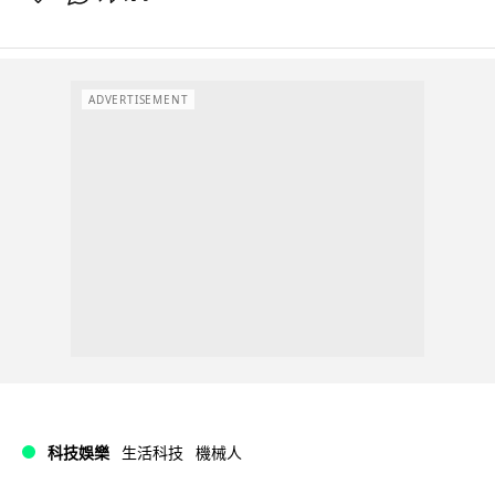
ADVERTISEMENT
科技娛樂
生活科技
機械人