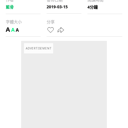
2019-03-15
藍骨
4分鐘
字體大小
分享
A
A
A
ADVERTISEMENT