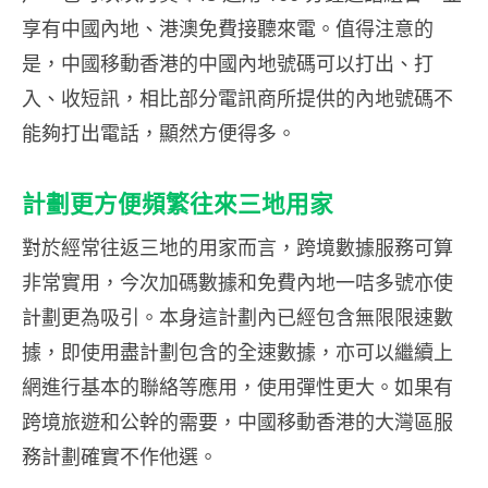
享有中國內地、港澳免費接聽來電。值得注意的
是，中國移動香港的中國內地號碼可以打出、打
入、收短訊，相比部分電訊商所提供的內地號碼不
能夠打出電話，顯然方便得多。
計劃更方便頻繁往來三地用家
對於經常往返三地的用家而言，跨境數據服務可算
非常實用，今次加碼數據和免費內地一咭多號亦使
計劃更為吸引。本身這計劃內已經包含無限限速數
據，即使用盡計劃包含的全速數據，亦可以繼續上
網進行基本的聯絡等應用，使用彈性更大。如果有
跨境旅遊和公幹的需要，中國移動香港的大灣區服
務計劃確實不作他選。