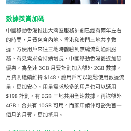
數據獎賞加碼
中國移動香港推出大灣區服務計劃已經有兩年左右
的時間，月費包含內地、香港和澳門三地共享數
據，方便用戶來往三地時體驗到無縫流動通訊服
務。有見需求會持續增長，中國移動香港最近加碼
優惠，為全速 3GB 月費計劃加入額外 2GB 數據，
月費則繼續維持 $148，讓用戶可以輕鬆使用數據流
量，更加安心。用量需求較多的用戶也可以選用
$198 計劃，有 6GB 三地共用全速數據，再送額外
4GB，合共有 10GB 可用。而家申請仲可豁免首一
個月的月費，更加抵用。