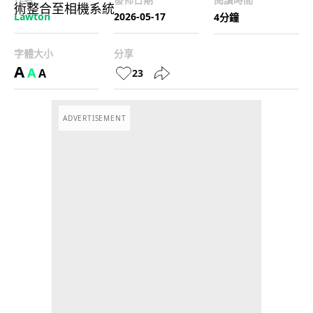
Lawton
2026-05-17
4分鐘
字體大小
分享
A
A
A
23
ADVERTISEMENT