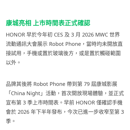
康城亮相 上市時間表正式確認
HONOR 早於今年初 CES 及 3 月 2026 MWC 世界
流動通訊大會展示 Robot Phone，當時均未開放直
接試用，手機或置於玻璃後方，或是置於觸碰範圍
以外。
品牌其後將 Robot Phone 帶到第 79 屆康城影展
「China Night」活動，首次開放現場體驗，並正式
宣布第 3 季上市時間表。早前 HONOR 僅確認手機
會於 2026 年下半年發布，今次已進一步收窄至第 3
季。