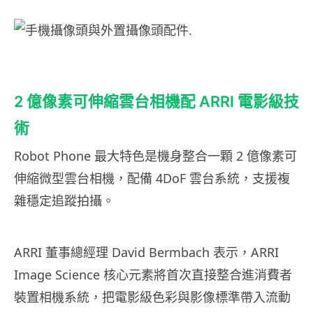
2 億像素可伸縮雲台相機配 ARRI 電影級技
術
Robot Phone 最大特色是機身整合一顆 2 億像素可
伸縮微型雲台相機，配備 4DoF 雲台系統，支援複
雜穩定追蹤拍攝。
ARRI 董事總經理 David Bermbach 表示，ARRI
Image Science 核心元素將首次直接整合進消費者
裝置相機系統，把電影級色彩與影像標準帶入流動