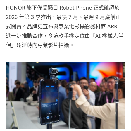
HONOR 旗下備受矚目 Robot Phone 正式確認於
2026 年第 3 季推出，最快 7 月、最遲 9 月底前正
式開賣。品牌更宣布與專業電影攝影器材商 ARRI
進一步推動合作，令這款手機定位由「AI 機械人伴
侶」逐漸轉向專業影片拍攝。