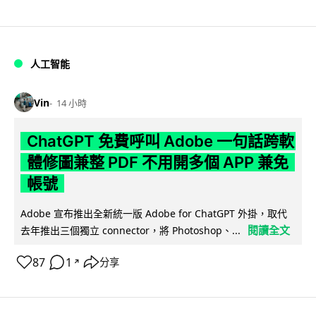
人工智能
Vin
14 小時
ChatGPT 免費呼叫 Adobe 一句話跨軟
體修圖兼整 PDF 不用開多個 APP 兼免
帳號
Adobe 宣布推出全新統一版 Adobe for ChatGPT 外掛，取代
閱讀全文
去年推出三個獨立 connector，將 Photoshop、...
87
1
分享
↗