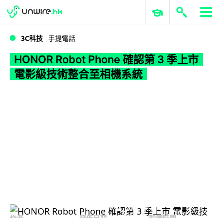
WWDC 2026
GenAI 與雲端科技專區
ERP 與商業 AI
HONOR Robot Phone 確認第 3 季上市 電影級技術整合至相機系統
3C科技
手提電話
HONOR Robot Phone 確認第 3 季上市
電影級技術整合至相機系統
作者
發佈日期
閱讀時間