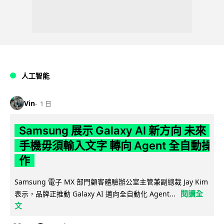
人工智能
Vin
1 日
Samsung 展示 Galaxy AI 新方向 未來
手機毋須輸入文字 轉向 Agent 全自動操
作
Samsung 電子 MX 部門顧客體驗辦公室主管兼副總裁 Jay Kim
閱讀全
表示，品牌正推動 Galaxy AI 邁向全自動化 Agent...
文