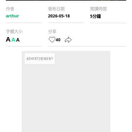
作者
發佈日期
閱讀時間
arthur
2026-05-18
5分鐘
字體大小
分享
A
A
A
40
ADVERTISEMENT