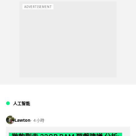
ADVERTISEMENT
人工智能
Lawton
4 小時