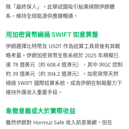
險「最終保人」。此舉試圖吸引船東繞開伊朗體
系，維持全球能源供應鏈暢通。
用加密貨幣繞過 SWIFT 如意算盤
伊朗選擇比特幣及 USDT 作為結算工具背後有其戰
略考量。伊朗加密貨幣生態系統於 2025 年規模已
達 78 億美元（約 608.4 億港元），其中 IRGC 控制
約 39 億美元（約 304.2 億港元）。加密貨幣天然
繞過 SWIFT 國際結算系統，成為伊朗在制裁壓力下
維持外匯收入重要手段。
象徵意義或大於實際收益
雖然伊朗對 Hormuz Safe 收入前景樂觀，但在