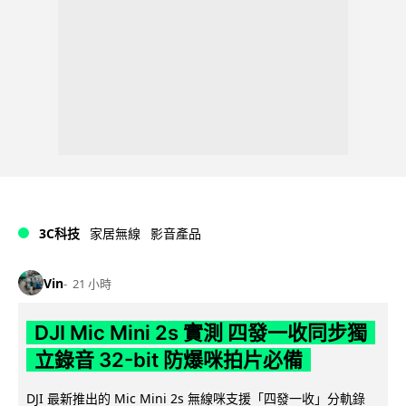
3C科技
家居無線
影音產品
Vin
21 小時
DJI Mic Mini 2s 實測 四發一收同步獨
立錄音 32-bit 防爆咪拍片必備
DJI 最新推出的 Mic Mini 2s 無線咪支援「四發一收」分軌錄