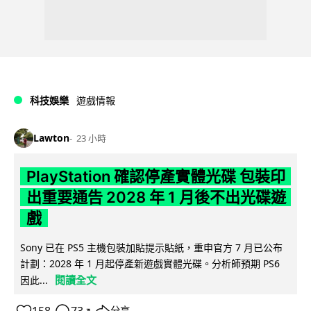
科技娛樂
遊戲情報
Lawton
23 小時
PlayStation 確認停產實體光碟 包裝印
出重要通告 2028 年 1 月後不出光碟遊
戲
Sony 已在 PS5 主機包裝加貼提示貼紙，重申官方 7 月已公布
計劃：2028 年 1 月起停產新遊戲實體光碟。分析師預期 PS6
閱讀全文
因此...
分享
↗