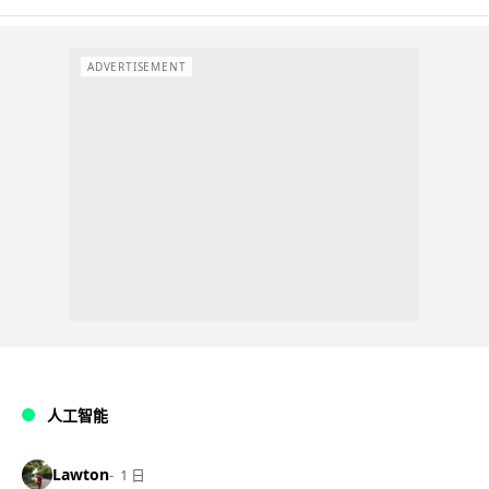
ADVERTISEMENT
人工智能
Lawton
1 日