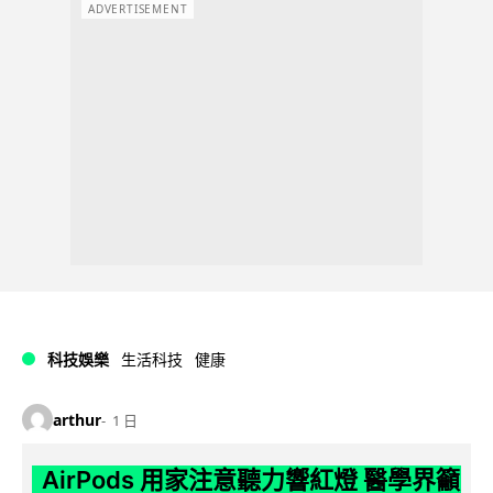
ADVERTISEMENT
科技娛樂
生活科技
健康
arthur
1 日
AirPods 用家注意聽力響紅燈 醫學界籲