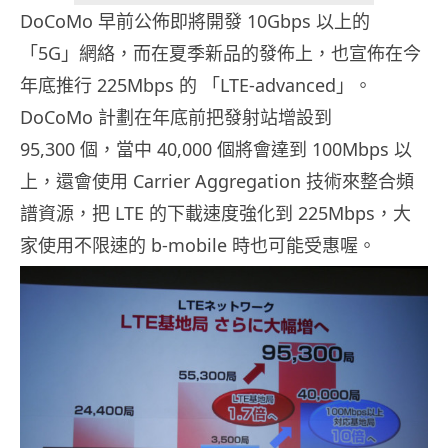
DoCoMo 早前公佈即將開發 10Gbps 以上的
「5G」網絡，而在夏季新品的發佈上，也宣佈在今
年底推行 225Mbps 的 「LTE-advanced」。
DoCoMo 計劃在年底前把發射站增設到
95,300 個，當中 40,000 個將會達到 100Mbps 以
上，還會使用 Carrier Aggregation 技術來整合頻
譜資源，把 LTE 的下載速度強化到 225Mbps，大
家使用不限速的 b-mobile 時也可能受惠喔。