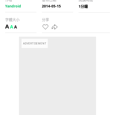
Yandroid
2014-05-15
1分鐘
字體大小
分享
A
A
A
ADVERTISEMENT