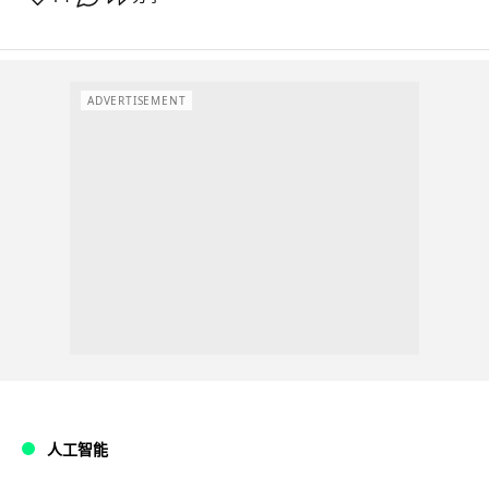
ADVERTISEMENT
人工智能