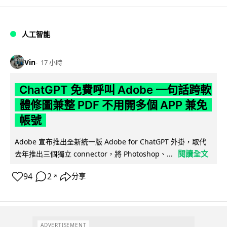
人工智能
Vin
17 小時
ChatGPT 免費呼叫 Adobe 一句話跨軟
體修圖兼整 PDF 不用開多個 APP 兼免
帳號
Adobe 宣布推出全新統一版 Adobe for ChatGPT 外掛，取代
閱讀全文
去年推出三個獨立 connector，將 Photoshop、...
94
2
分享
↗
ADVERTISEMENT