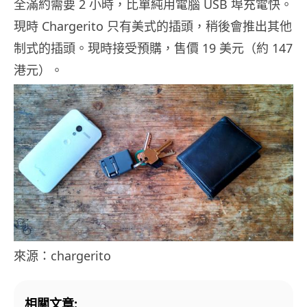
全滿約需要 2 小時，比單純用電腦 USB 埠充電快。
現時 Chargerito 只有美式的插頭，稍後會推出其他
制式的插頭。現時接受預購，售價 19 美元（約 147
港元）。
來源：chargerito
相關文章: