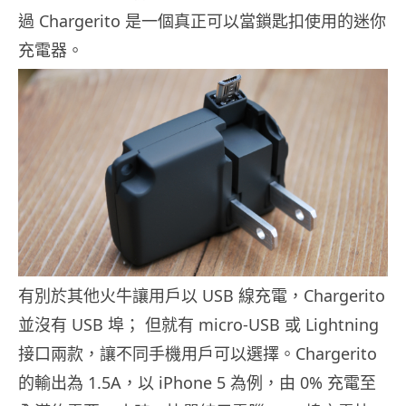
過 Chargerito 是一個真正可以當鎖匙扣使用的迷你
充電器。
有別於其他火牛讓用戶以 USB 線充電，Chargerito
並沒有 USB 埠； 但就有 micro-USB 或 Lightning
接口兩款，讓不同手機用戶可以選擇。Chargerito
的輸出為 1.5A，以 iPhone 5 為例，由 0% 充電至