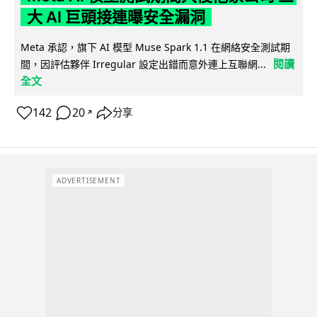
大 AI 巨頭接連曝安全漏洞
Meta 承認，旗下 AI 模型 Muse Spark 1.1 在網絡安全測試期
閱讀
間，因評估夥伴 Irregular 設定出錯而意外連上互聯網...
全文
142
20
分享
↗
ADVERTISEMENT