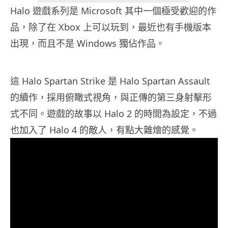
Halo 遊戲系列是 Microsoft 其中一個極受歡迎的作
品，除了在 Xbox 上可以玩到，最近也有手機版本
出現，而且不是 Windows 獨佔作品。
這 Halo Spartan Strike 是 Halo Spartan Assault
的續作，採用俯瞰式視角，與正傳的第三身射擊形
式不同。遊戲的故事以 Halo 2 的時間為設定，不過
也加入了 Halo 4 的敵人，有點大雜燴的感覺。