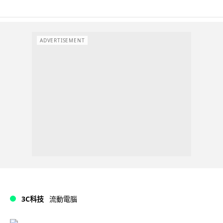
ADVERTISEMENT
3C科技
流動電腦