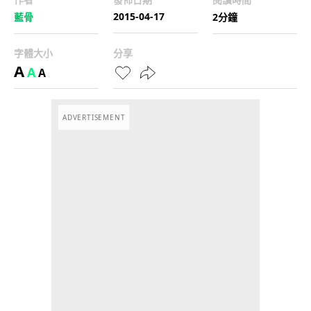
2015-04-17
藍骨
2分鐘
字體大小
分享
A
A
A
ADVERTISEMENT