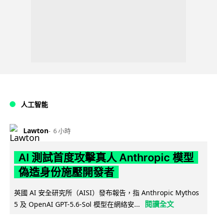
人工智能
Lawton
6 小時
AI 測試首度攻擊真人 Anthropic 模型
偽造身份施壓開發者
英國 AI 安全研究所（AISI）發布報告，指 Anthropic Mythos
閱讀全文
5 及 OpenAI GPT-5.6-Sol 模型在網絡安...