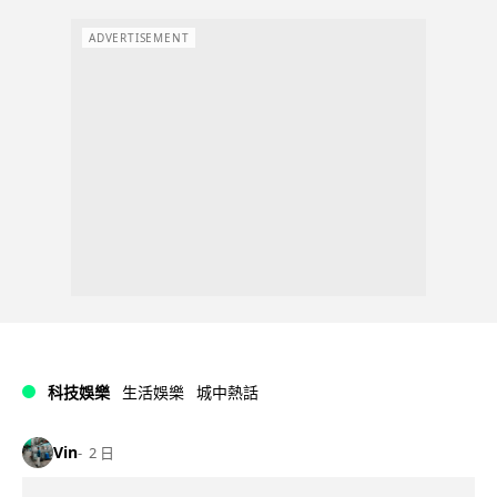
ADVERTISEMENT
科技娛樂
生活娛樂
城中熱話
Vin
2 日