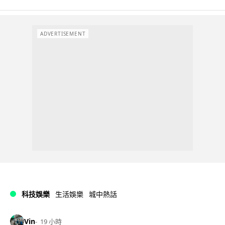
ADVERTISEMENT
科技娛樂
生活娛樂
城中熱話
Vin
19 小時