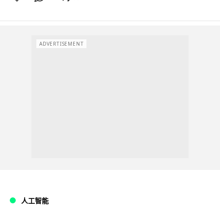
ADVERTISEMENT
人工智能