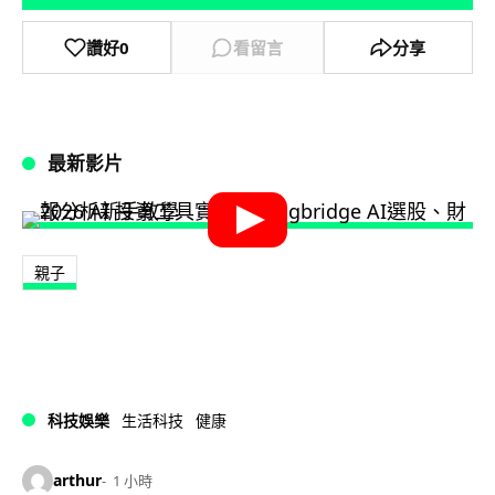
讚好
0
看留言
分享
最新影片
親子
科技娛樂
生活科技
健康
arthur
1 小時