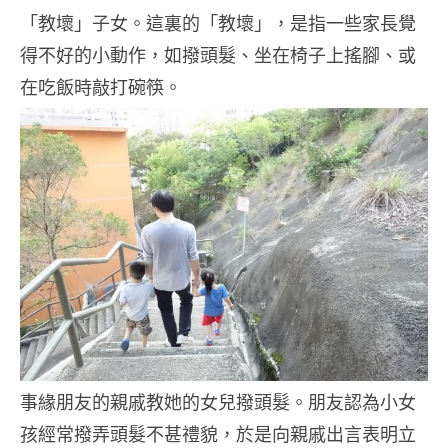
「教壞」子女。這裏的「教壞」，是指一些家長覺
得不好的小動作，如撥頭髮、坐在椅子上搖腳、或
在吃飯時敲打碗筷。
事緣朋友的親戚教她的女兒撥頭髮。朋友認為小女
孩經常撥弄頭髮不甚禮貌，於是向親戚出言表明立