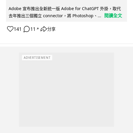
Adobe 宣布推出全新統一版 Adobe for ChatGPT 外掛，取代
閱讀全文
去年推出三個獨立 connector，將 Photoshop、...
141
11
分享
↗
ADVERTISEMENT