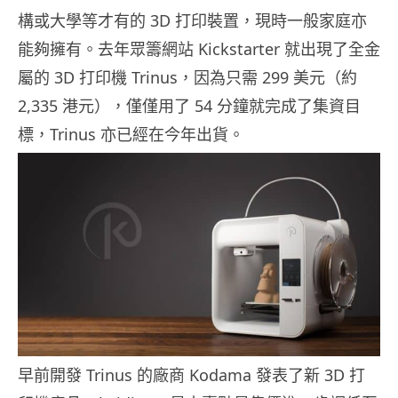
構或大學等才有的 3D 打印裝置，現時一般家庭亦
能夠擁有。去年眾籌網站 Kickstarter 就出現了全金
屬的 3D 打印機 Trinus，因為只需 299 美元（約
2,335 港元），僅僅用了 54 分鐘就完成了集資目
標，Trinus 亦已經在今年出貨。
早前開發 Trinus 的廠商 Kodama 發表了新 3D 打