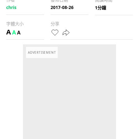
chris
2017-08-26
1分鐘
字體大小
分享
A
A
A
ADVERTISEMENT