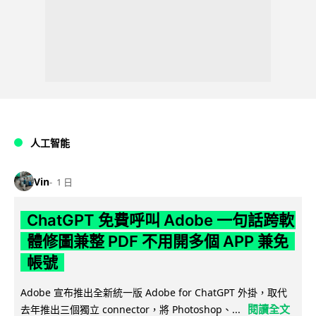
人工智能
Vin
1 日
ChatGPT 免費呼叫 Adobe 一句話跨軟
體修圖兼整 PDF 不用開多個 APP 兼免
帳號
Adobe 宣布推出全新統一版 Adobe for ChatGPT 外掛，取代
閱讀全文
去年推出三個獨立 connector，將 Photoshop、...