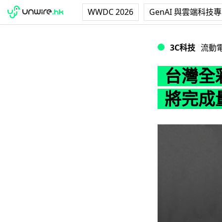
WWDC 2026
GenAI 與雲端科技
台灣全彩色E-ink
3C科技
流動
台灣全彩
將完成