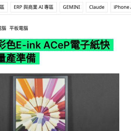
專區
ERP 與商業 AI 專區
GEMINI
Claude
iPhone 
 ACeP電子紙快將完成量產準備
電腦
平板電腦
色E-ink ACeP電子紙快
量產準備