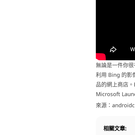
無論是一件你很
利用 Bing 
品的網上商店。
Microsoft Lau
來源：androidc
相關文章: