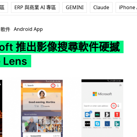
專區
ERP 與商業 AI 專區
GEMINI
Claude
iPhone 
影像搜尋軟件硬撼 Google Lens
Android App
用軟件
osoft 推出影像搜尋軟件硬撼
 Lens