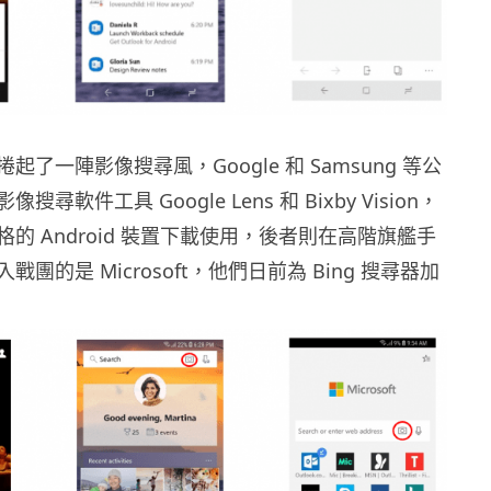
了一陣影像搜尋風，Google 和 Samsung 等公
尋軟件工具 Google Lens 和 Bixby Vision，
的 Android 裝置下載使用，後者則在高階旗艦手
團的是 Microsoft，他們日前為 Bing 搜尋器加