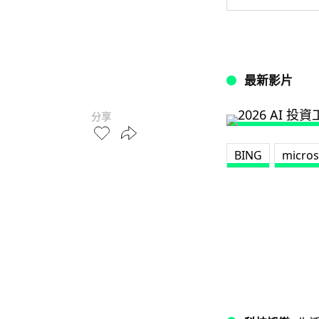
最新影片
分享
BING
micros