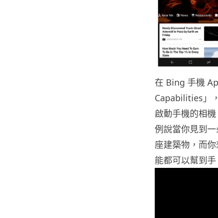
在 Bing 手機 App
Capabili
啟動手機的相機
例說當你見到一
座建築物，而你
能都可以幫到手