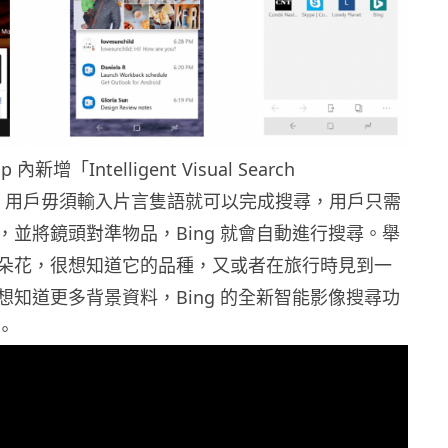
 內新增「Intelligent Visual Search
ties」，用戶毋須輸入片言隻語就可以完成搜尋，用戶只需
，並將鏡頭對準物品，Bing 就會自動進行搜尋。舉
朵花，很想知道它的品種，又或者在旅行時見到一
想知道更多背景資料，Bing 的全新智能影像搜尋功
。