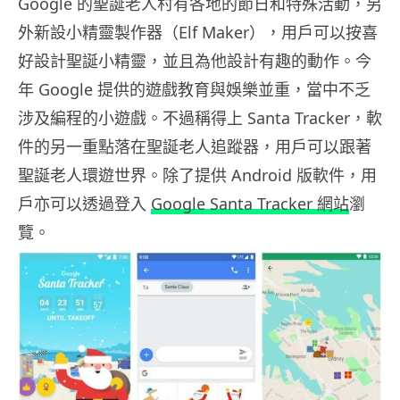
Google 的聖誕老人村有各地的節日和特殊活動，另
外新設小精靈製作器（Elf Maker），用戶可以按喜
好設計聖誕小精靈，並且為他設計有趣的動作。今
年 Google 提供的遊戲教育與娛樂並重，當中不乏
涉及編程的小遊戲。不過稱得上 Santa Tracker，軟
件的另一重點落在聖誕老人追蹤器，用戶可以跟著
聖誕老人環遊世界。除了提供 Android 版軟件，用
戶亦可以透過登入
Google Santa Tracker 網站
瀏
覽。