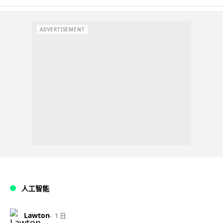
ADVERTISEMENT
人工智能
Lawton
1 日