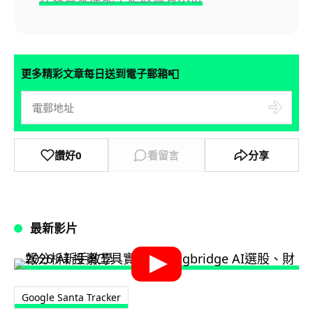
📮
更多精彩文章每日送到電子郵箱
讚好
0
看留言
分享
最新影片
Google Santa Tracker