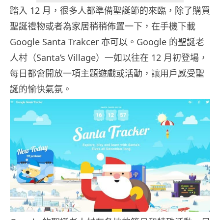
踏入 12 月，很多人都準備聖誕節的來臨，除了購買
聖誕禮物或者為家居稍稍佈置一下，在手機下載
Google Santa Trakcer 亦可以。Google 的聖誕老
人村（Santa’s Village）一如以往在 12 月初登場，
每日都會開放一項主題遊戲或活動，讓用戶感受聖
誕的愉快氣氛。