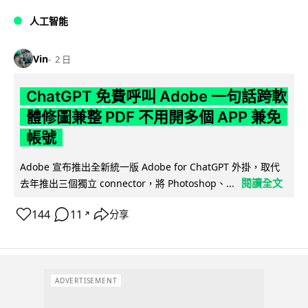
人工智能
Vin
2 日
ChatGPT 免費呼叫 Adobe 一句話跨軟
體修圖兼整 PDF 不用開多個 APP 兼免
帳號
Adobe 宣布推出全新統一版 Adobe for ChatGPT 外掛，取代
閱讀全文
去年推出三個獨立 connector，將 Photoshop、...
144
11
分享
↗
ADVERTISEMENT