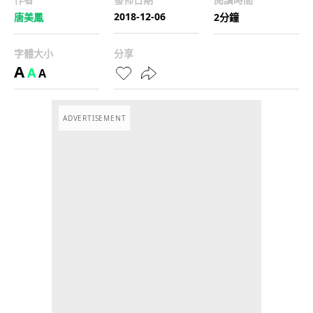
2018-12-06
唐美鳳
2分鐘
字體大小
分享
A
A
A
ADVERTISEMENT