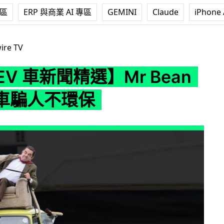
專區
ERP 與商業 AI 專區
GEMINI
Claude
iPhone 
聞精選】Mr Bean ：電動車騙人不環保
ire TV
 EV 車新聞精選】Mr Bean
車騙人不環保