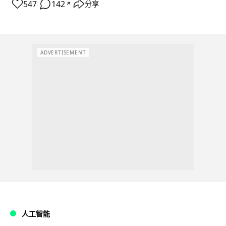
547
142
分享
↗
ADVERTISEMENT
人工智能