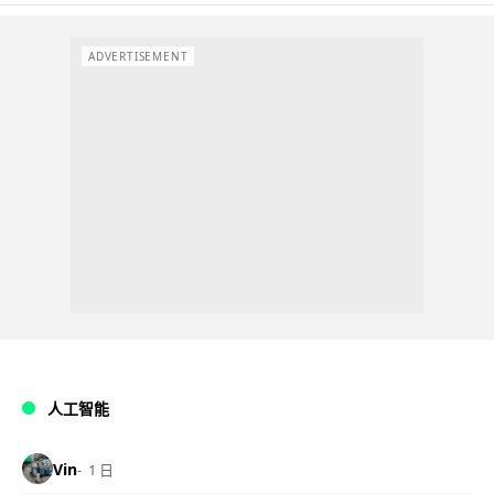
ADVERTISEMENT
人工智能
Vin
1 日