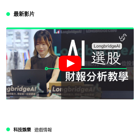
最新影片
科技娛樂
遊戲情報