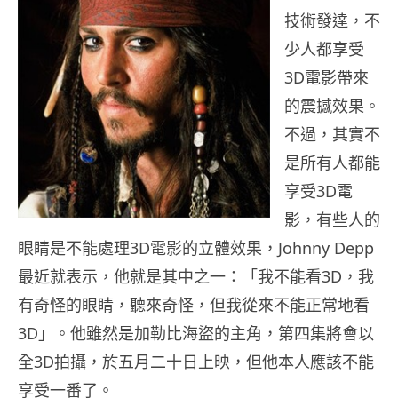
技術發達，不
少人都享受
3D電影帶來
的震撼效果。
不過，其實不
是所有人都能
享受3D電
影，有些人的
眼睛是不能處理3D電影的立體效果，Johnny Depp
最近就表示，他就是其中之一：「我不能看3D，我
有奇怪的眼睛，聽來奇怪，但我從來不能正常地看
3D」。他雖然是加勒比海盜的主角，第四集將會以
全3D拍攝，於五月二十日上映，但他本人應該不能
享受一番了。