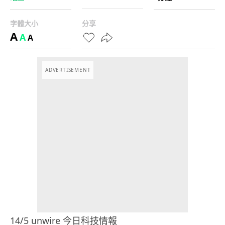
字體大小
分享
A
A
A
ADVERTISEMENT
14/5 unwire 今日科技情報