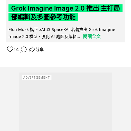
Grok Imagine Image 2.0 推出 主打局
部編輯及多圖參考功能
Elon Musk 旗下 xAI 以 SpaceXAI 名義推出 Grok Imagine
閱讀全文
Image 2.0 模型，強化 AI 繪圖及編輯...
14
分享
ADVERTISEMENT