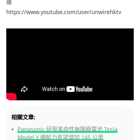
道
https://www.youtube.com/user/unwirehktv
相關文章:
Panasonic 研發革命性無陽極電池 Tesla
Model Y 續航力有望增加 145 公里