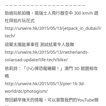
－－－－－－－－－－－－－－－－－－－
勁過玩航拍機，兩瑞士人飛行器空中 300 km/h 遊
杜拜拍片玩花式
http://unwire.hk/2015/05/13/jetpack_in_dubai/life-
tech/
荷蘭太陽能單車徑 測試結果令人鼓舞
http://unwire.hk/2015/05/13/netherlands-
solaroad-update/life-tech/bike/
依莉詩：「小心俾恐龍嚇親！」澳門 3D 館靚相攻
略
http://unwire.hk/2015/05/13/pier-16-3d-
world/dc/photogism/
想回顧早幾天的情報，可以瀏覽我們的YouTube頻