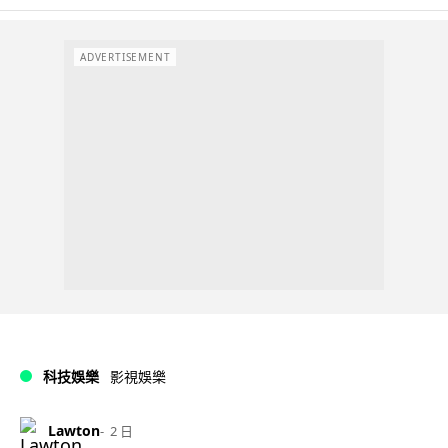
ADVERTISEMENT
科技娛樂
影視娛樂
Lawton
2 日