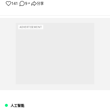
141
9
分享
↗
ADVERTISEMENT
人工智能