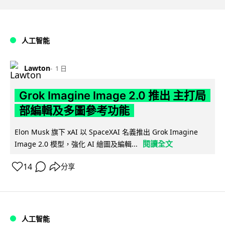
人工智能
Lawton
1 日
Grok Imagine Image 2.0 推出 主打局
部編輯及多圖參考功能
Elon Musk 旗下 xAI 以 SpaceXAI 名義推出 Grok Imagine
閱讀全文
Image 2.0 模型，強化 AI 繪圖及編輯...
14
分享
人工智能