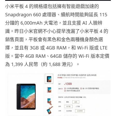
小米平板 4 的規格還包括擁有智能遊戲加速的
Snapdragon 660 處理器、續航時間能夠延長 115
分鐘的 6,000mAh 大電池，並且支援 AI 人臉辨
識。昨日小米官網不小心提早洩漏了小米平板 4 的
銷售頁面，平板會有黑色和金色兩種機身顏色選
擇，並且有 3GB 或 4GB RAM，和 Wi-Fi 版或 LTE
版。當中 4GB RAM、64GB 儲存的 Wi-Fi 版本定價
為 1,399 人民幣（約 1,688 港元）。