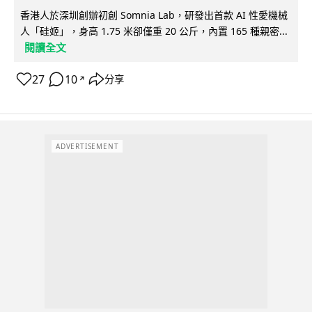
香港人於深圳創辦初創 Somnia Lab，研發出首款 AI 性愛機械
人「硅姬」，身高 1.75 米卻僅重 20 公斤，內置 165 種親密...
閱讀全文
27
10
分享
↗
ADVERTISEMENT