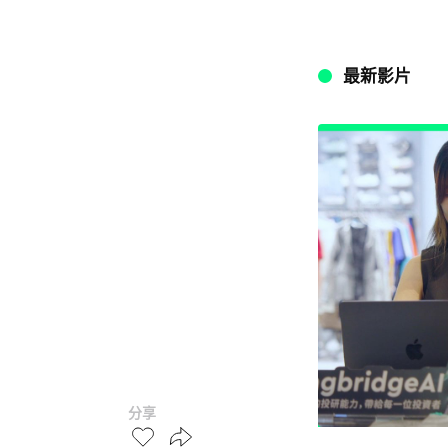
最新影片
分享