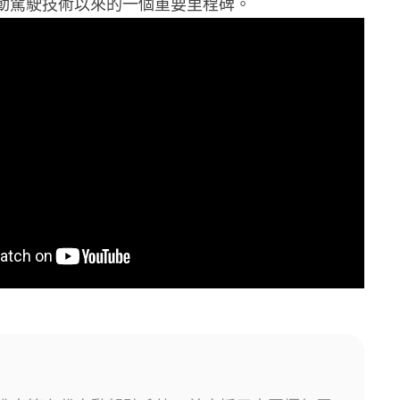
發自動駕駛技術以來的一個重要里程碑。