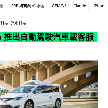
專區
ERP 與商業 AI 專區
GEMINI
Claude
iPhone 
動駕駛汽車載客服務
活科技
汽車科技
mo 推出自動駕駛汽車載客服