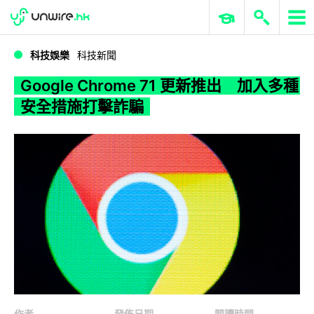
WWDC 2026
GenAI 與雲端科技專區
ERP 與商業 AI
Google Chrome 71 更新推出 加入多種安全措施打擊詐騙
科技娛樂
科技新聞
Google Chrome 71 更新推出 加入多種
安全措施打擊詐騙
作者
發佈日期
閱讀時間