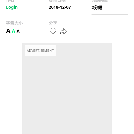
Login
2018-12-07
2分鐘
字體大小
分享
A
A
A
ADVERTISEMENT