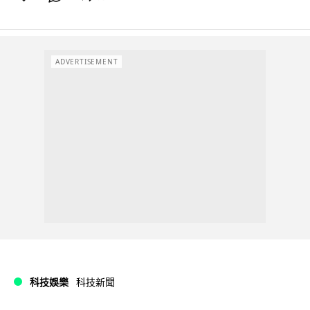
ADVERTISEMENT
科技娛樂
科技新聞