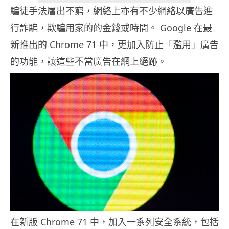
騙徒手法層出不窮，網絡上亦有不少網絡以廣告進
Google
行詐騙，欺騙用家的的金錢或時間。
在最
Chrome 71
新推出的
中，更加入防止「濫用」廣告
的功能，讓這些不當廣告在網上絕跡。
Chrome 71
在新版
中，加入一系列安全系統，包括