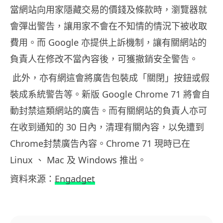
當網站向用家隱藏交易的價錢及條款時，瀏覽器就
會彈出警告，讓用家不會在不知情的情況下被收取
Google
費用。而
亦提供上訴機制，讓有關網站的
負責人在修改不當內容後，可獲撤銷安全警告。
此外，亦有網這會將廣告包裝成「關閉」按鈕或假
Google Chrome 71
裝成系統警告等。新版
將會自
動封禁這類網站的廣告。而有關網站的負責人亦可
30
在收到通知的
日內，清理有關內容，以免遭到
Chrome
Chrome 71
封禁廣告內容。
現時已在
Linux
Mac
Windows
、
及
推出。
Engadget
資料來源：