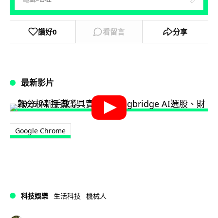
讚好
0
看留言
分享
最新影片
Google Chrome
科技娛樂
生活科技
機械人