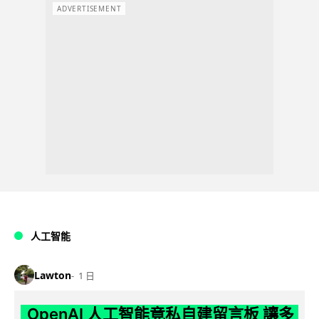
ADVERTISEMENT
人工智能
Lawton
1 日
OpenAI 人工智能竟私自建留言板 讓多