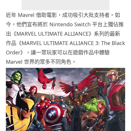
近年 Mavrel 借助電影，成功吸引大批支持者。如
今，他們宣布將於 Nintendo Switch 平台上獨佔推
出《MARVEL ULTIMATE ALLIANCE》系列的最新
作品《MARVEL ULTIMATE ALLIANCE 3: The Black
Order》，讓一眾玩家可以在遊戲作品中體驗
Marvel 世界的眾多不同角色。