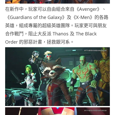
在新作中，玩家可以自由組合來自《Avenger》、
《Guardians of the Galaxy》及《X-Men》的各路
英雄，組成專屬的超級英雄團隊。玩家更可與朋友
合作戰鬥，阻止大反派 Thanos 及 The Black
Order 的邪惡計畫，拯救銀河系。