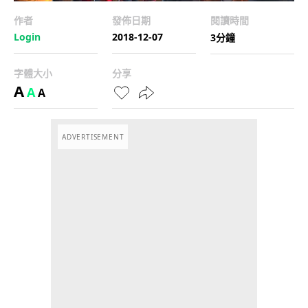
作者
發佈日期
閱讀時間
Login
2018-12-07
3分鐘
字體大小
分享
A
A
A
ADVERTISEMENT