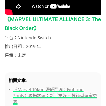
《MARVEL ULTIMATE ALLIANCE 3: The
Black Order》
平台：Nintendo Switch
推出日期：2019 年
售價：未定
相關文章:
《Marvel Tōkon 漫威鬥魂：Fighting
Souls》現場試玩：新手友好 + 技術型玩家更
爽