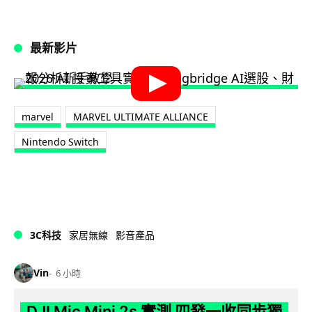
最新影片
marvel
MARVEL ULTIMATE ALLIANCE
Nintendo Switch
3C科技
家居無線
影音產品
Vin
6 小時
DJI Mic Mini 2s 實測 四發一收同步獨