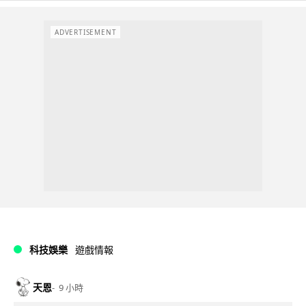
ADVERTISEMENT
科技娛樂
遊戲情報
天恩
9 小時