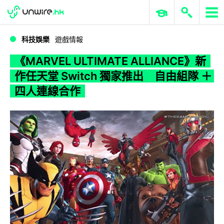
WWDC 2026
GenAI 與雲端科技專區
ERP 與商業 AI
《MARVEL ULTIMATE ALLIANCE》新作任天堂 Switch 獨家推出 自由組隊 ＋四人連線合作
科技娛樂
遊戲情報
《MARVEL ULTIMATE ALLIANCE》新
作任天堂 Switch 獨家推出 自由組隊 ＋
四人連線合作