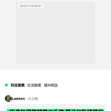
ADVERTISEMENT
科技娛樂
生活娛樂
城中熱話
Lawton
13 小時