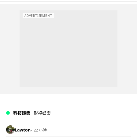
ADVERTISEMENT
科技娛樂
影視娛樂
Lawton
22 小時