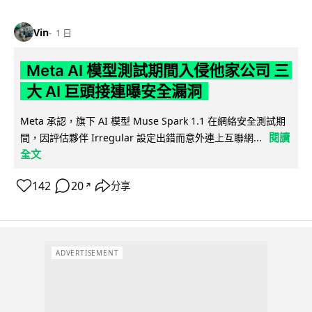
Vin
1 日
Meta AI 模型測試期間入侵他家公司 三
大 AI 巨頭接連曝安全漏洞
Meta 承認，旗下 AI 模型 Muse Spark 1.1 在網絡安全測試期
閱讀
間，因評估夥伴 Irregular 設定出錯而意外連上互聯網...
全文
142
20
分享
↗
ADVERTISEMENT