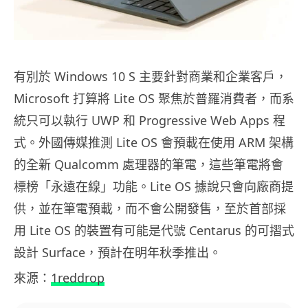
有別於 Windows 10 S 主要針對商業和企業客戶，
Microsoft 打算將 Lite OS 聚焦於普羅消費者，而系
統只可以執行 UWP 和 Progressive Web Apps 程
式。外國傳媒推測 Lite OS 會預載在使用 ARM 架構
的全新 Qualcomm 處理器的筆電，這些筆電將會
標榜「永遠在線」功能。Lite OS 據說只會向廠商提
供，並在筆電預載，而不會公開發售，至於首部採
用 Lite OS 的裝置有可能是代號 Centarus 的可摺式
設計 Surface，預計在明年秋季推出。
來源：
1reddrop