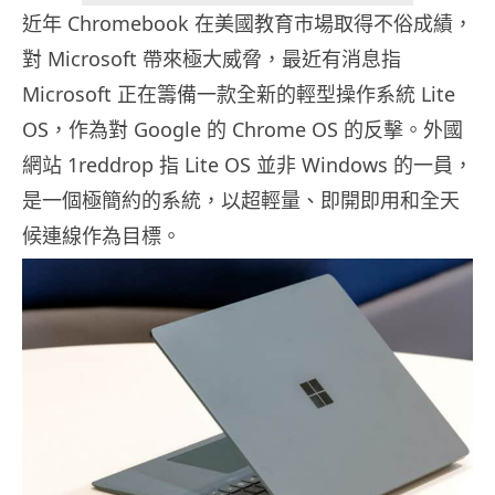
近年 Chromebook 在美國教育市場取得不俗成績，
對 Microsoft 帶來極大威脅，最近有消息指
Microsoft 正在籌備一款全新的輕型操作系統 Lite
OS，作為對 Google 的 Chrome OS 的反擊。外國
網站 1reddrop 指 Lite OS 並非 Windows 的一員，
是一個極簡約的系統，以超輕量、即開即用和全天
候連線作為目標。