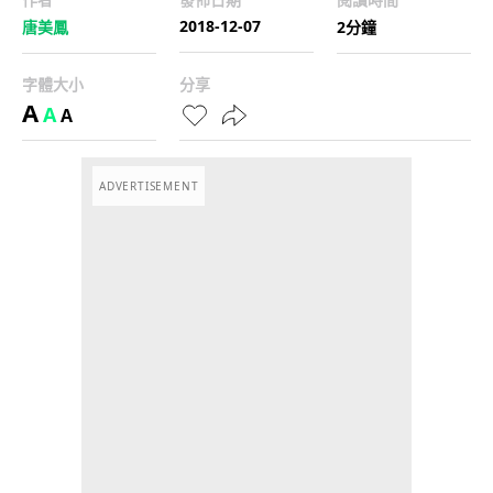
2018-12-07
唐美鳳
2分鐘
字體大小
分享
A
A
A
ADVERTISEMENT