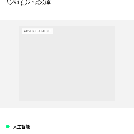
94
2
分享
↗
ADVERTISEMENT
人工智能