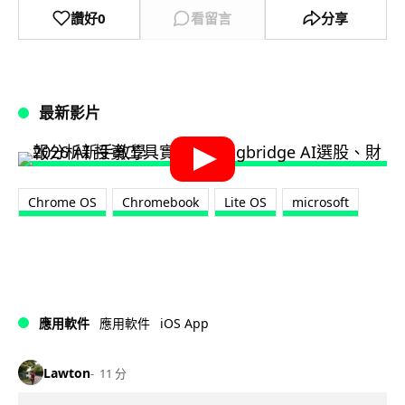
讚好
0
看留言
分享
最新影片
Chrome OS
Chromebook
Lite OS
microsoft
iOS App
應用軟件
應用軟件
Lawton
11 分