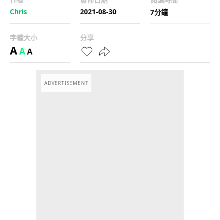
Chris
2021-08-30
7分鐘
字體大小
分享
A
A
A
ADVERTISEMENT