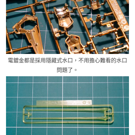
電鍍金都是採用隱藏式水口，不用擔心難看的水口
問題了。