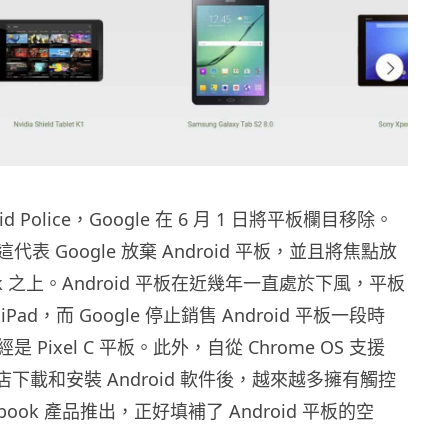
id Police，Google 在 6 月 1 日將平板欄目移除。
表 Google 放棄 Android 平板，並且將焦點放
ook 之上。Android 平板在近幾年一直處於下風，平板
ad，而 Google 停止銷售 Android 平板一段時
 Pixel C 平板。此外，自從 Chrome OS 支援
ay 商店下載和安裝 Android 軟件後，越來越多擁有觸控
ebook 產品推出，正好填補了 Android 平板的空