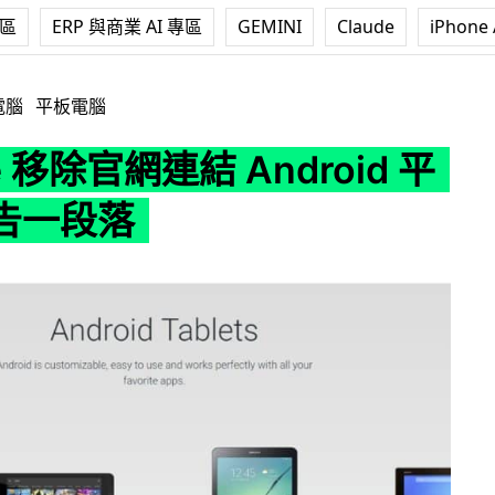
專區
ERP 與商業 AI 專區
GEMINI
Claude
iPhone 
連結 Android 平板產品告一段落
電腦
平板電腦
e 移除官網連結 Android 平
告一段落