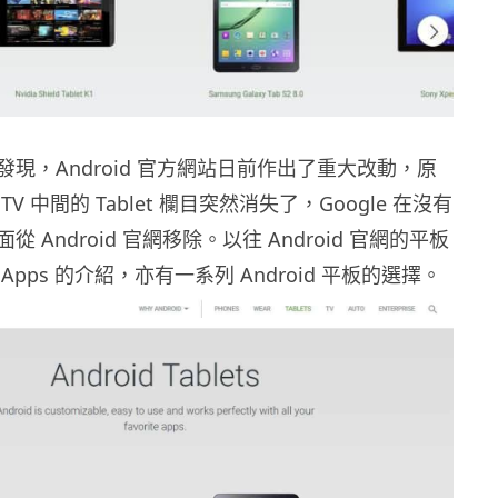
現，Android 官方網站日前作出了重大改動，原
 TV 中間的 Tablet 欄目突然消失了，Google 在沒有
 Android 官網移除。以往 Android 官網的平板
pps 的介紹，亦有一系列 Android 平板的選擇。