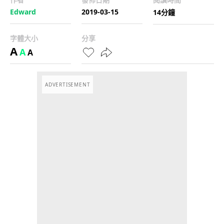
Edward
2019-03-15
14分鐘
字體大小
分享
A
A
A
ADVERTISEMENT