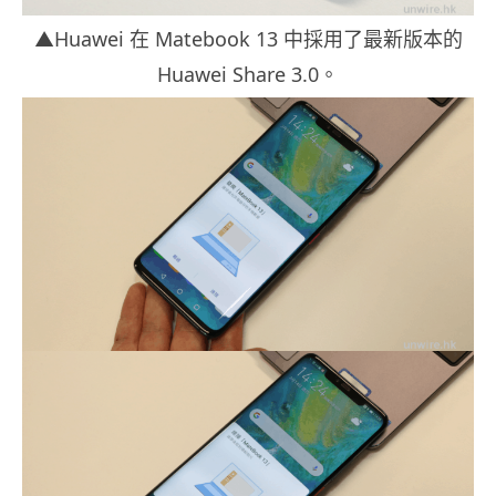
▲Huawei 在 Matebook 13 中採用了最新版本的
Huawei Share 3.0。