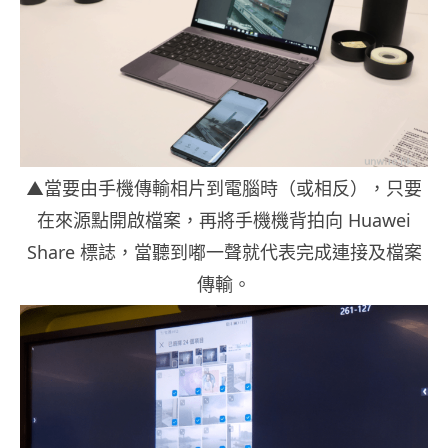
▲當要由手機傳輸相片到電腦時（或相反），只要
在來源點開啟檔案，再將手機機背拍向 Huawei
Share 標誌，當聽到嘟一聲就代表完成連接及檔案
傳輸。