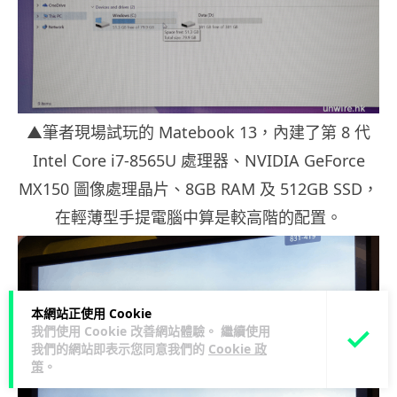
▲筆者現場試玩的 Matebook 13，內建了第 8 代
Intel Core i7-8565U 處理器、NVIDIA GeForce
MX150 圖像處理晶片、8GB RAM 及 512GB SSD，
在輕薄型手提電腦中算是較高階的配置。
本網站正使用 Cookie
我們使用 Cookie 改善網站體驗。 繼續使用
我們的網站即表示您同意我們的
Cookie 政
策
。