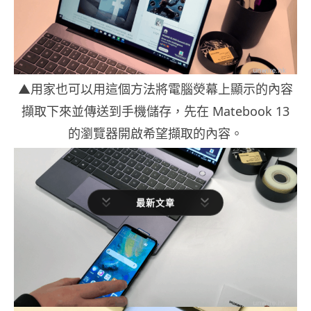
▲用家也可以用這個方法將電腦熒幕上顯示的內容
擷取下來並傳送到手機儲存，先在 Matebook 13
的瀏覽器開啟希望擷取的內容。
最新文章