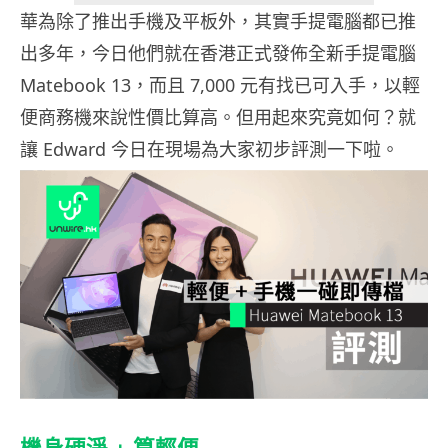
華為除了推出手機及平板外，其實手提電腦都已推
出多年，今日他們就在香港正式發佈全新手提電腦
Matebook 13，而且 7,000 元有找已可入手，以輕
便商務機來說性價比算高。但用起來究竟如何？就
讓 Edward 今日在現場為大家初步評測一下啦。