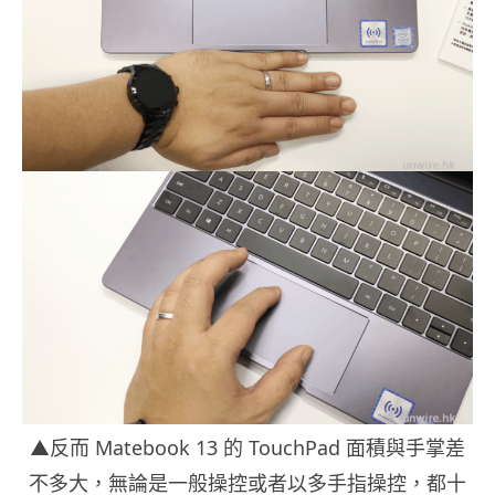
▲反而 Matebook 13 的 TouchPad 面積與手掌差
不多大，無論是一般操控或者以多手指操控，都十