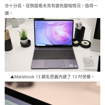
亦十分高，從側面看未見有變色變暗情況，值得一
讚。
▲Matebook 13 顧名思義內建了 13 吋熒幕。