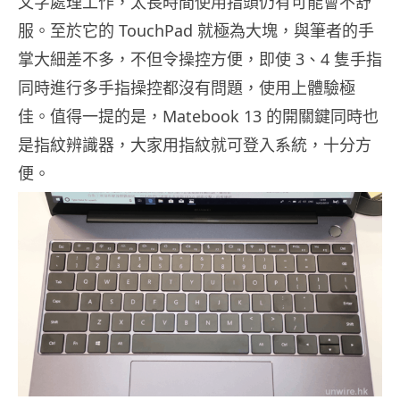
文字處理工作，太長時間使用指頭仍有可能會不舒
服。至於它的 TouchPad 就極為大塊，與筆者的手
掌大細差不多，不但令操控方便，即使 3、4 隻手指
同時進行多手指操控都沒有問題，使用上體驗極
佳。值得一提的是，Matebook 13 的開關鍵同時也
是指紋辨識器，大家用指紋就可登入系統，十分方
便。