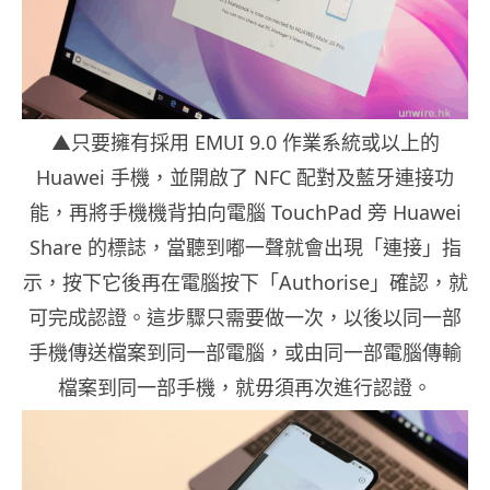
▲只要擁有採用 EMUI 9.0 作業系統或以上的
Huawei 手機，並開啟了 NFC 配對及藍牙連接功
能，再將手機機背拍向電腦 TouchPad 旁 Huawei
Share 的標誌，當聽到嘟一聲就會出現「連接」指
示，按下它後再在電腦按下「Authorise」確認，就
可完成認證。這步驟只需要做一次，以後以同一部
手機傳送檔案到同一部電腦，或由同一部電腦傳輸
檔案到同一部手機，就毋須再次進行認證。