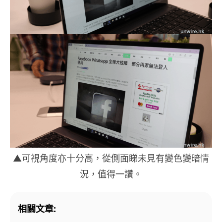
▲可視角度亦十分高，從側面睇未見有變色變暗情
況，值得一讚。
相關文章: