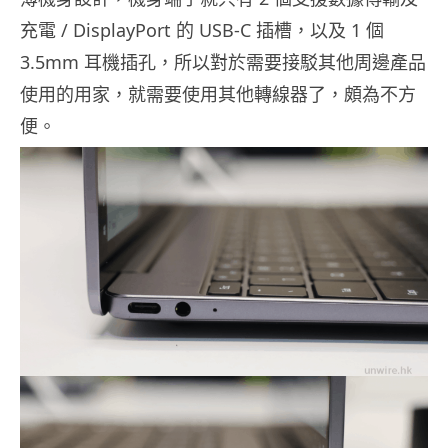
充電 / DisplayPort 的 USB-C 插槽，以及 1 個
3.5mm 耳機插孔，所以對於需要接駁其他周邊產品
使用的用家，就需要使用其他轉線器了，頗為不方
便。