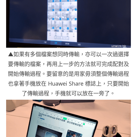
▲如果有多個檔案想同時傳輸，亦可以一次過選擇
要傳輸的檔案，再用上一步的方法就可完成配對及
開始傳輸過程。要留意的是用家毋須整個傳輸過程
也拿著手機放在 Huawei Share 標誌上，只要開始
了傳輸過程，手機就可以放在一旁了。