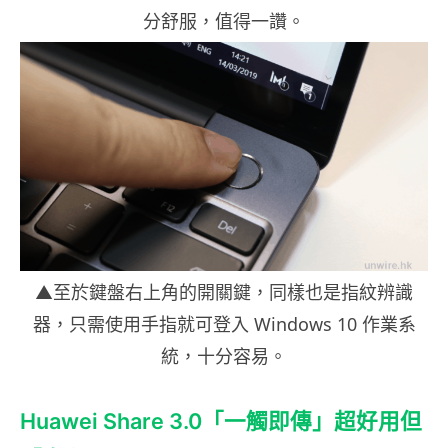
分舒服，值得一讚。
▲至於鍵盤右上角的開關鍵，同樣也是指紋辨識
器，只需使用手指就可登入 Windows 10 作業系
統，十分容易。
Huawei Share 3.0「一觸即傳」超好用但