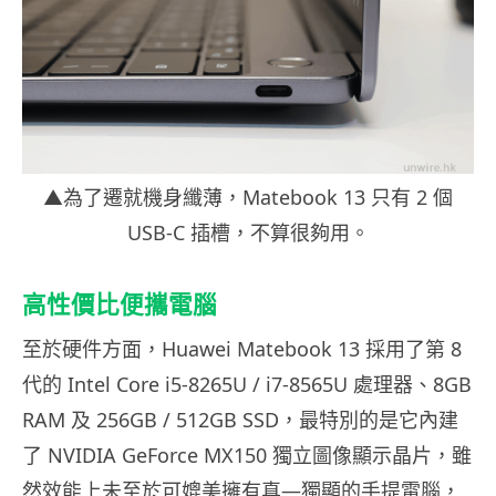
▲為了遷就機身纖薄，Matebook 13 只有 2 個
USB-C 插槽，不算很夠用。
高性價比便攜電腦
至於硬件方面，Huawei Matebook 13 採用了第 8
代的 Intel Core i5-8265U / i7-8565U 處理器、8GB
RAM 及 256GB / 512GB SSD，最特別的是它內建
了 NVIDIA GeForce MX150 獨立圖像顯示晶片，雖
然效能上未至於可媲美擁有真—獨顯的手提電腦，