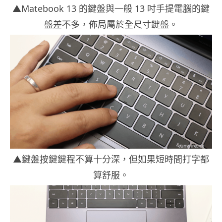
▲Matebook 13 的鍵盤與一般 13 吋手提電腦的鍵
盤差不多，佈局屬於全尺寸鍵盤。
▲鍵盤按鍵鍵程不算十分深，但如果短時間打字都
算舒服。