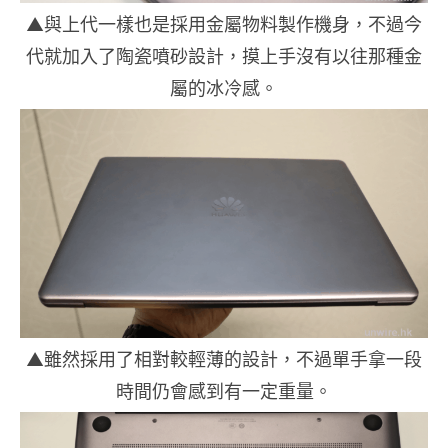
▲與上代一樣也是採用金屬物料製作機身，不過今
代就加入了陶瓷噴砂設計，摸上手沒有以往那種金
屬的冰冷感。
▲雖然採用了相對較輕薄的設計，不過單手拿一段
時間仍會感到有一定重量。