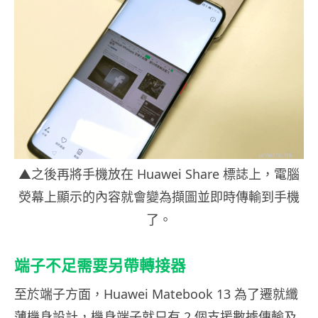
▲之後再將手機放在 Huawei Share 標誌上，電腦
熒幕上顯示的內容就會變為擷圖並即時傳輸到手機
了。
端子不足需要另帶轉接器
至於端子方面，Huawei Matebook 13 為了遷就纖
薄機身設計，機身端子就只有 2 個支援數據傳輸及