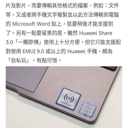
片及影片，而要傳輸其他格式的檔案，例如：文件
等，又或者將手機文字複製並以此方法傳輸到電腦
的 Microsoft Word 貼上，就要稍後才能支援到
了。另有一點要留意的是，雖然 Huawei Share
3.0「一觸即傳」使用上十分方便，但它只能支援配
對使用 EMUI 9.0 或以上的 Huawei 手機，頗為
「自私玩」，有點可惜。