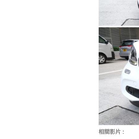
相關影片 :