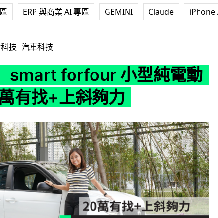
專區
ERP 與商業 AI 專區
GEMINI
Claude
iPhone 
forfour 小型純電動車 20萬有找+上斜夠力
活科技
汽車科技
mart forfour 小型純電動
0萬有找+上斜夠力