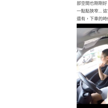
部空間也剛剛好
一點點狹窄… 
還有，下車的時