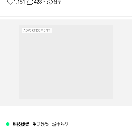
1,151
428
分享
↗
ADVERTISEMENT
科技娛樂
生活娛樂
城中熱話