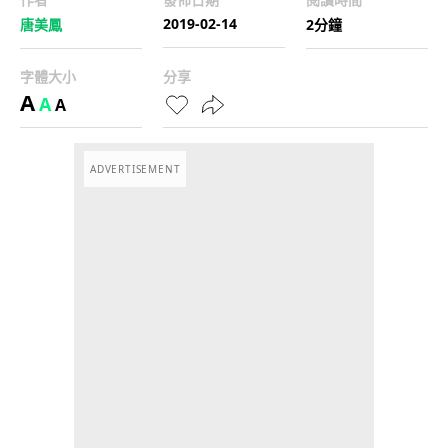
2019-02-14
唐美鳳
2分鐘
字體大小
分享
A
A
A
ADVERTISEMENT