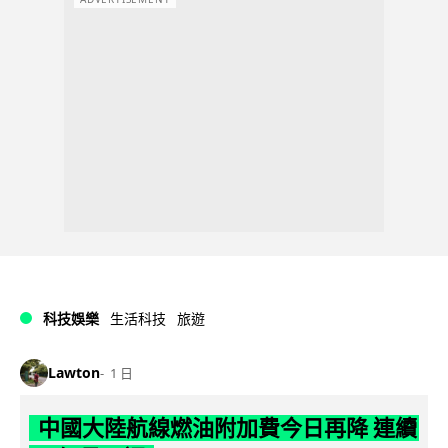
科技娛樂
生活科技
旅遊
Lawton
1 日
中國大陸航線燃油附加費今日再降 連續