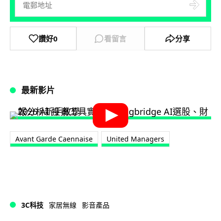
讚好
0
看留言
分享
最新影片
Avant Garde Caennaise
United Managers
3C科技
家居無線
影音產品