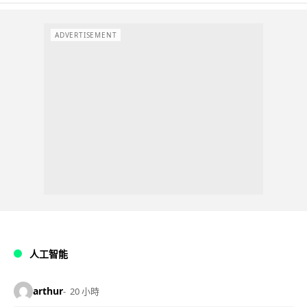
ADVERTISEMENT
人工智能
arthur
20 小時