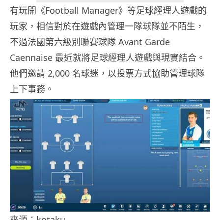
有玩開《Football Manager》等足球經理人遊戲的
玩家，相信對於在遊戲內管理一隊球隊並不陌生，
不過法國第六級別聯賽球隊 Avant Garde
Caennaise 最近就將足球經理人遊戲與現實結合。
他們邀請 2,000 名球迷，以投票方式協助管理球隊
上下事務。
來源：kotaku