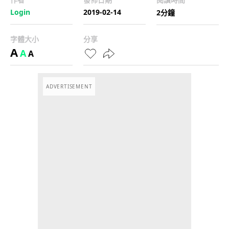
Login
2019-02-14
2分鐘
字體大小
分享
A
A
A
ADVERTISEMENT