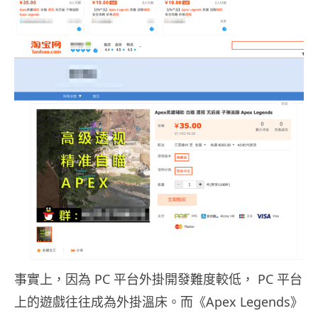
事實上，因為 PC 平台外掛開發難度較低， PC 平台
上的遊戲往往成為外掛溫床。而《Apex Legends》