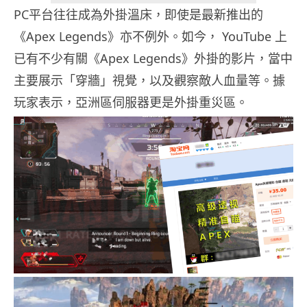
PC平台往往成為外掛溫床，即使是最新推出的
《Apex Legends》亦不例外。如今， YouTube 上
已有不少有關《Apex Legends》外掛的影片，當中
主要展示「穿牆」視覺，以及觀察敵人血量等。據
玩家表示，亞洲區伺服器更是外掛重災區。