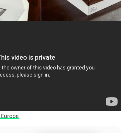
 Europe