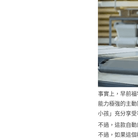
事實上，早前福
能力極強的主動
小孩」充分享受
不過，這款自動
不過，如果這個