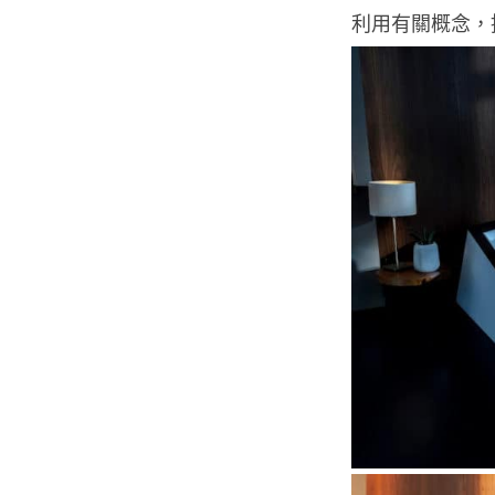
利用有關概念，