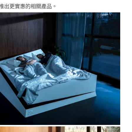
推出更實惠的相關產品。