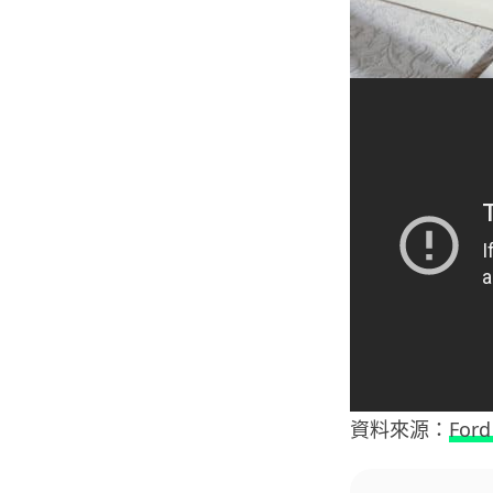
資料來源：
Ford