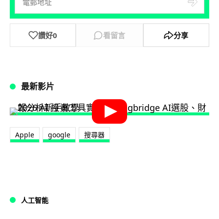
讚好
0
看留言
分享
最新影片
Apple
google
搜尋器
人工智能