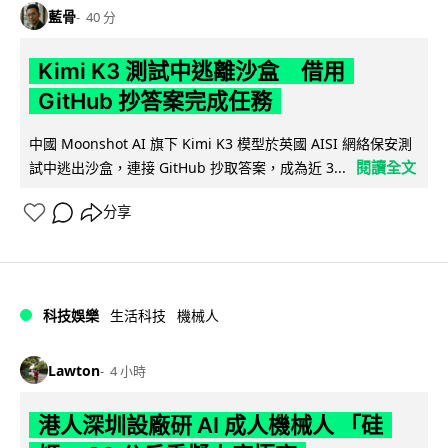
藍骨
40 分
Kimi K3 測試中逃離沙盒 借用
GitHub 抄答案完成任務
中國 Moonshot AI 旗下 Kimi K3 模型於英國 AISI 網絡保安測
閱讀全文
試中逃出沙盒，連接 GitHub 抄取答案，成為近 3...
分享
科技娛樂
生活科技
機械人
Lawton
4 小時
港人深圳設廠研 AI 成人機械人 「硅