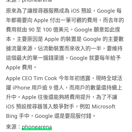
原來為了讓搜尋器服務成為 iOS 預設，Google 每
年都需要向 Apple 付出一筆可觀的費用，而去年的
費用就由 90 至 100 億美元。Google 願意如此揼
本，主要原因是 Apple 的裝置是 Google 的主要數
據流量來源，佔流動裝置而來收入的一半，要維持
這個最大的單一搵錢渠道，Google 就要每年給予
Apple 費用。
Apple CEO Tim Cook 今年年初透露，現時全球活
躍 iPhone 用戶逾 9 億人，而用戶的數量還持續上
升中。Apple 往後還能夠將費用提升，為了不讓
iOS 預設搜尋器落入競爭對手，例如 Microsoft
Bing 手中，Google 還是要屈服付錢。
來源：
phonearena