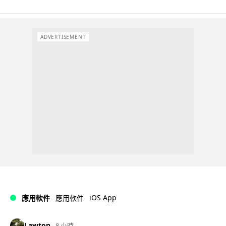
ADVERTISEMENT
iOS App
應用軟件
應用軟件
Lawton
8 小時