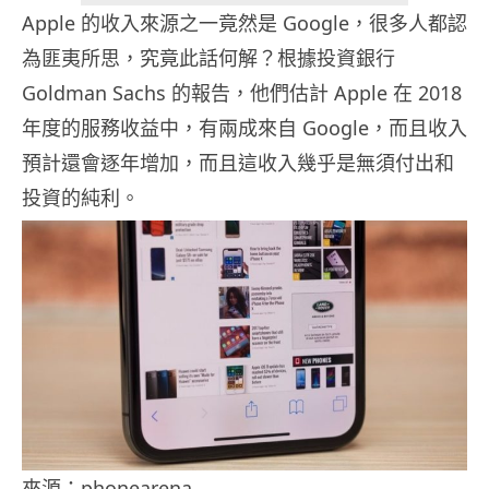
Apple 的收入來源之一竟然是 Google，很多人都認
為匪夷所思，究竟此話何解？根據投資銀行
Goldman Sachs 的報告，他們估計 Apple 在 2018
年度的服務收益中，有兩成來自 Google，而且收入
預計還會逐年增加，而且這收入幾乎是無須付出和
投資的純利。
來源：phonearena