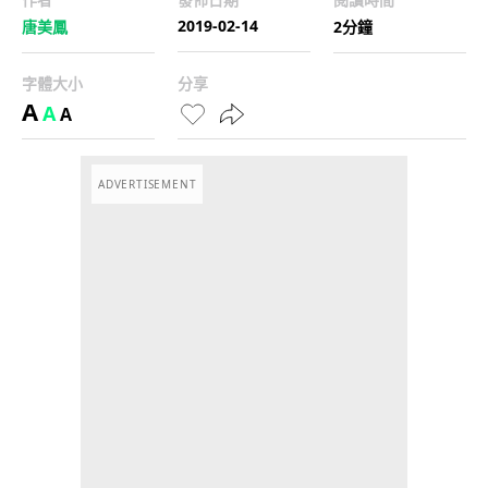
2019-02-14
唐美鳳
2分鐘
字體大小
分享
A
A
A
ADVERTISEMENT