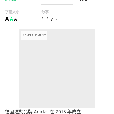
字體大小
分享
A
A
A
ADVERTISEMENT
德國運動品牌 Adidas 在 2015 年成立