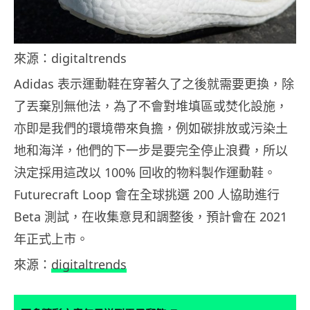
來源：digitaltrends
Adidas 表示運動鞋在穿著久了之後就需要更換，除
了丟棄別無他法，為了不會對堆填區或焚化設施，
亦即是我們的環境帶來負擔，例如碳排放或污染土
地和海洋，他們的下一步是要完全停止浪費，所以
決定採用這改以 100% 回收的物料製作運動鞋。
Futurecraft Loop 會在全球挑選 200 人協助進行
Beta 測試，在收集意見和調整後，預計會在 2021
年正式上市。
來源：
digitaltrends