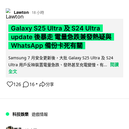
Lawton
18 小時
Galaxy S25 Ultra 及 S24 Ultra
update 後暴走 電量急跌兼發熱疑與
WhatsApp 備份卡死有關
Samsung 7 月安全更新後，大批 Galaxy S25 Ultra 及 S24
閱讀
Ultra 用戶反映裝置電量急跌、發熱甚至充電變慢。有...
全文
126
16
分享
↗
科技娛樂
遊戲情報