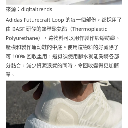
來源：digitaltrends
Adidas Futurecraft Loop 的每一個部份，都採用了
由 BASF 研發的熱塑聚氨酯（Thermoplastic
Polyurethane），這物料可以用作製作紗線紡織、
壓模和製作運動鞋的中底。使用這物料的好處除了
可 100% 回收重用，還毋須使用膠水就能夠將各部
分黏合，減少資源浪費的同時，令回收變得更加簡
單。