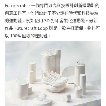
Futurecraft，一個專門以高科技設計創新運動鞋的
創意工作室，他們設計了不少走在時代和科技尖端
的運動鞋，例如使用 3D 打印客製化運動鞋。最新
作品 Futurecraft Loop 則是一款主打環保，物料可
以 100% 回收的運動鞋。