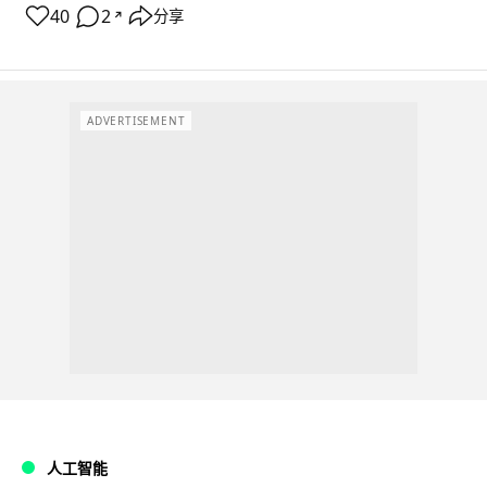
40
2
分享
↗
ADVERTISEMENT
人工智能