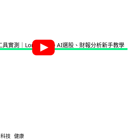
活科技
健康