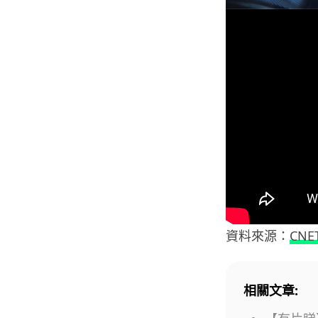
資料來源：
CNE
相關文章: