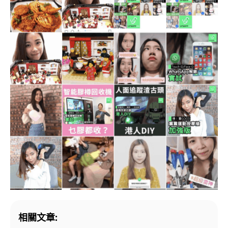
相關文章: