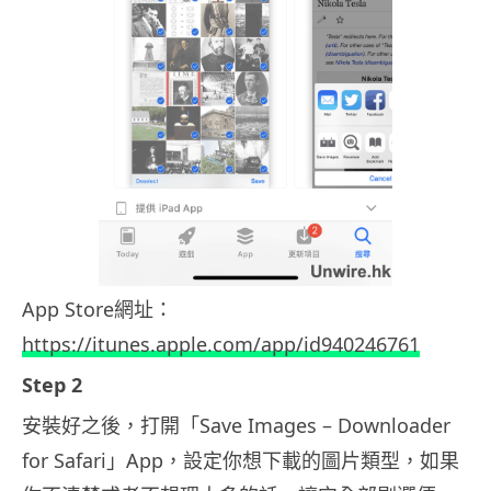
App Store網址：
https://itunes.apple.com/app/id940246761
Step 2
安裝好之後，打開「Save Images – Downloader
for Safari」App，設定你想下載的圖片類型，如果