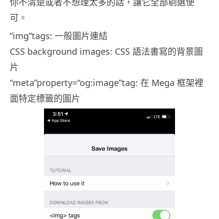
你不清楚或者不想理太多的話，讓它全部剔選便
可。
“img”tags: 一般圖片連結
CSS background images: CSS 語法書寫的背景圖
片
“meta”property=“og:image”tag: 在 Mega 框架裡
面特定標籤的圖片