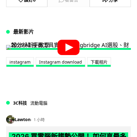
最新影片
instagram
Instagram download
下載相片
3C科技
流動電腦
Lawton
1 小時
2026 買電腦新趨勢公開！ 如何享最多