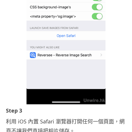
Step 3
利用 iOS 內置 Safari 瀏覽器打開任何一個頁面，網
頁不讓我們直接把相片儲存。