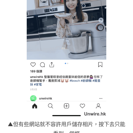
▲但有些網站就不容許用戶儲存相片，按下去只能