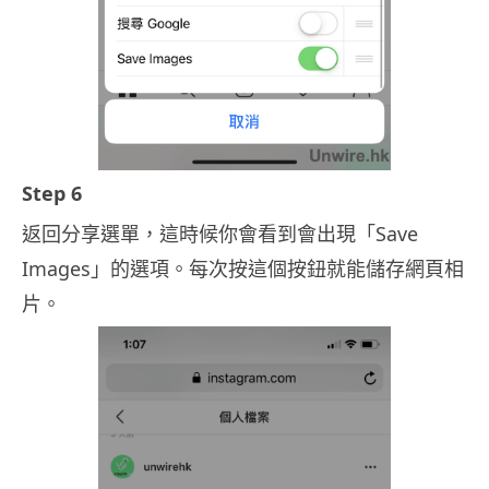
Step 6
返回分享選單，這時候你會看到會出現「Save
Images」的選項。每次按這個按鈕就能儲存網頁相
片。