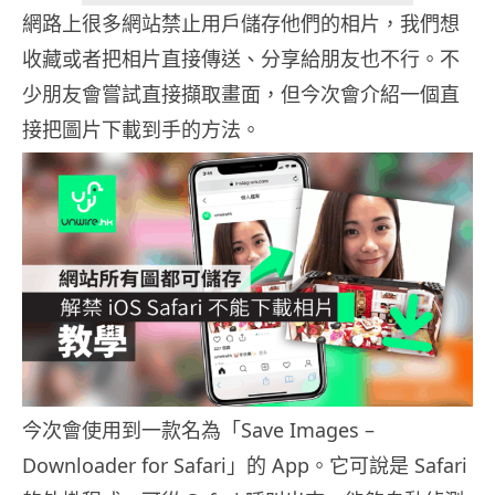
網路上很多網站禁止用戶儲存他們的相片，我們想
收藏或者把相片直接傳送、分享給朋友也不行。不
少朋友會嘗試直接擷取畫面，但今次會介紹一個直
接把圖片下載到手的方法。
今次會使用到一款名為「Save Images –
Downloader for Safari」的 App。它可說是 Safari