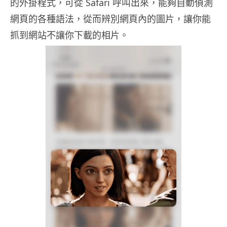
的外掛程式，可從 Safari 呼叫出來，能夠自動偵測
網頁的各種語法，從而辨別網頁內的圖片，讓你能
抓到網站不讓你下載的相片。