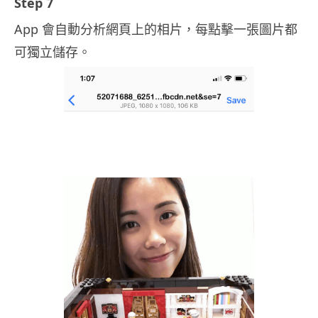
Step 7
App 會自動分析網頁上的相片，每點擊一張圖片都
可獨立儲存。