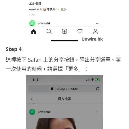
Step 4
這裡按下 Safari 上的分享按鈕，彈出分享選單。第
一次使用的時候，請選擇「更多」；