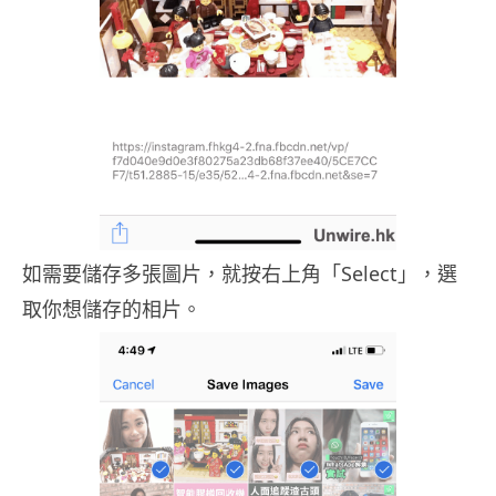
如需要儲存多張圖片，就按右上角「Select」，選
取你想儲存的相片。