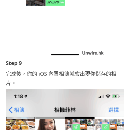
Step 9
完成後，你的 iOS 內置相簿就會出現你儲存的相
片。