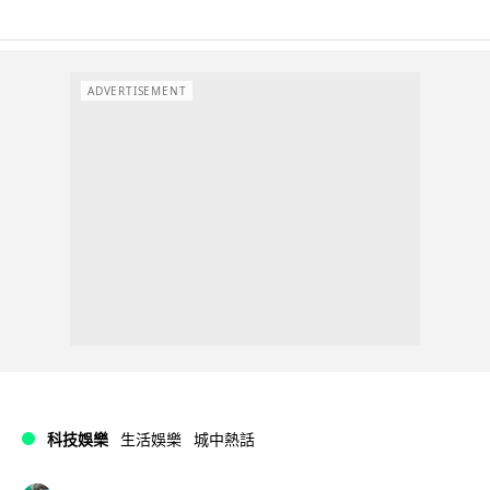
ADVERTISEMENT
科技娛樂
生活娛樂
城中熱話