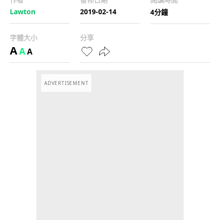
Lawton
2019-02-14
4分鐘
字體大小
分享
A
A
A
ADVERTISEMENT