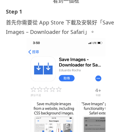
看到一個框
Step 1
首先你需要從 App Store 下載及安裝好「Save
Images – Downloader for Safari」。