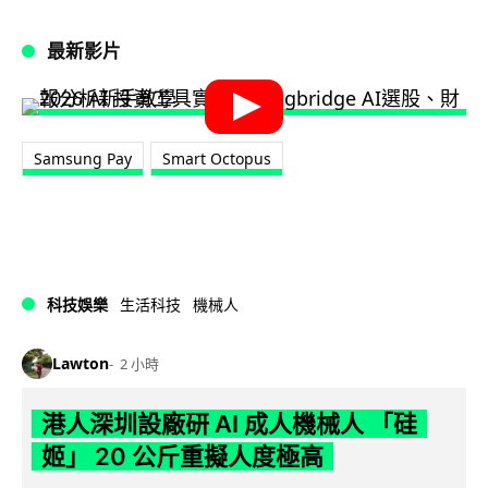
最新影片
Samsung Pay
Smart Octopus
科技娛樂
生活科技
機械人
Lawton
2 小時
港人深圳設廠研 AI 成人機械人 「硅
姬」 20 公斤重擬人度極高