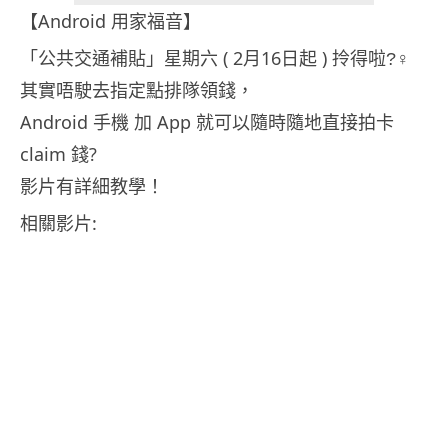
【Android 用家福音】
「公共交通補貼」星期六 ( 2月16日起 ) 拎得啦?‍♀
其實唔駛去指定點排隊領錢，
Android 手機 加 App 就可以隨時隨地直接拍卡
claim 錢?
影片有詳細教學！
相關影片: