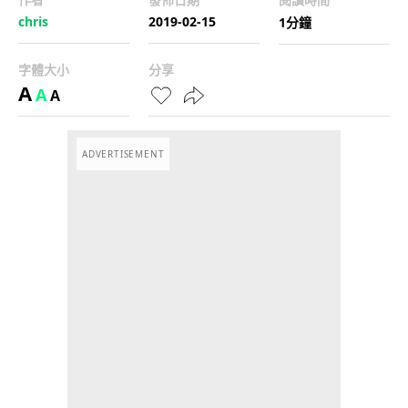
chris
2019-02-15
1分鐘
字體大小
分享
A
A
A
ADVERTISEMENT