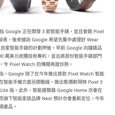
指 Google 正在開發 3 款智能手錶，並且會跟 Pixel
表，後來據說 Google 希望先集中處理好 Wear
自家智能手錶的計劃押後。早前 Google 向鐘錶品
以 4,000 萬美元收購技術專利，並且將部份智能手錶部門
 Pixel Watch 的傳聞再度炒熱。
Google 除了在今年推出首款 Pixel Watch 智能
智能手機方面另開戰線，推出售價較現時 Pixel 3
ite 版。此外，智能揚聲器 Google Home 亦會在
旗下智能家居品牌 Nest 預計亦會重新定位，今年
頭產品。