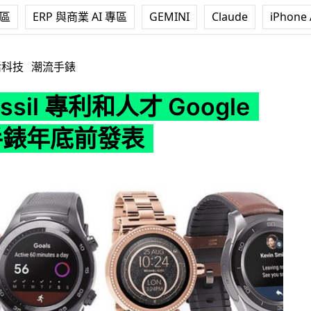
專區
ERP 與商業 AI 專區
GEMINI
Claude
iPhone 
和人才 Google Pixel 手錶年底前發表
活科技
潮流手錶
ssil 專利和人才 Google
l 手錶年底前發表