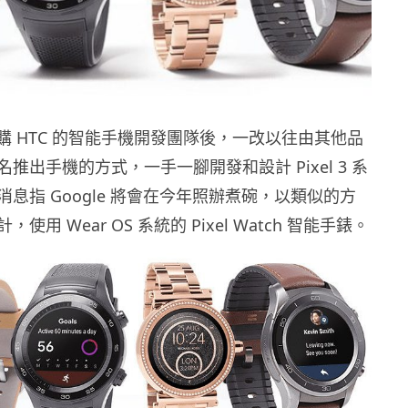
e 收購 HTC 的智能手機開發團隊後，一改以往由其他品
推出手機的方式，一手一腳開發和設計 Pixel 3 系
息指 Google 將會在今年照辦煮碗，以類似的方
使用 Wear OS 系統的 Pixel Watch 智能手錶。