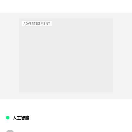
ADVERTISEMENT
人工智能