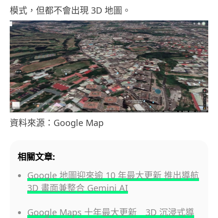
模式，但都不會出現 3D 地圖。
資料來源：Google Map
相關文章:
Google 地圖迎來逾 10 年最大更新 推出導航
3D 畫面兼整合 Gemini AI
Google Maps 十年最大更新 3D 沉浸式導