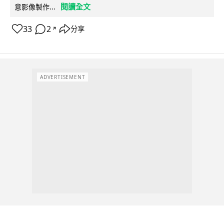
閱讀全文
意影像製作...
33
2
分享
↗
ADVERTISEMENT