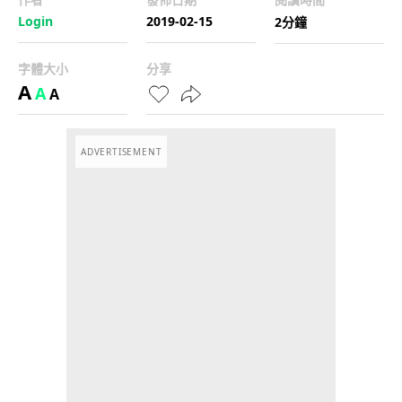
Login
2019-02-15
2分鐘
字體大小
分享
A
A
A
ADVERTISEMENT