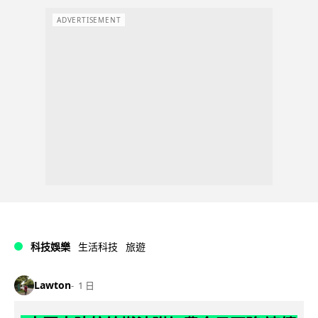
ADVERTISEMENT
科技娛樂
生活科技
旅遊
Lawton
1 日