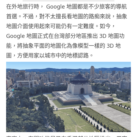
在外地旅行時， Google 地圖都是不少旅客的導航
首選。不過，對不太擅長看地圖的路痴來說，抽象
地圖介面使用起來可能仍有一定難度。如今，
Google 地圖正式在台灣部分地區推出 3D 地圖功
能，將抽象平面的地圖化為像模型一樣的 3D 地
圖，方便用家以城市中的地標認路。