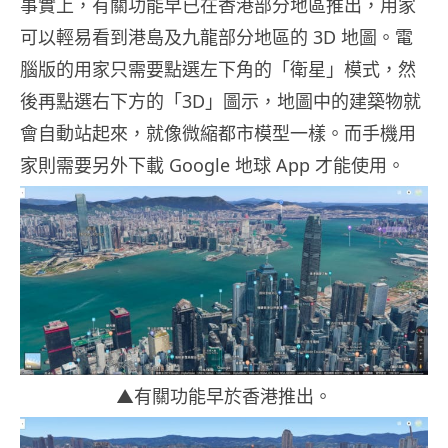
事實上，有關功能早已在香港部分地區推出，用家
可以輕易看到港島及九龍部分地區的 3D 地圖。電
腦版的用家只需要點選左下角的「衛星」模式，然
後再點選右下方的「3D」圖示，地圖中的建築物就
會自動站起來，就像微縮都市模型一樣。而手機用
家則需要另外下載 Google 地球 App 才能使用。
▲有關功能早於香港推出。