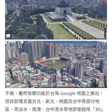
不過，雖然有關功能於台灣 Google 地圖上推出，
但目前僅支援台北、新北、桃園及台中等部分地
區，而淡水、南港、台中清水等地即使啟用「3D」