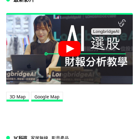
3D Map
Google Map
3C科技
家居無線
影音產品