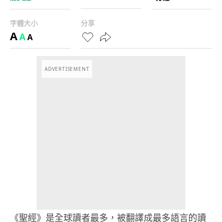
字體大小
分享
A
A
A
ADVERTISEMENT
《聖經》是全球讀者最多，被翻譯成最多語言的讀