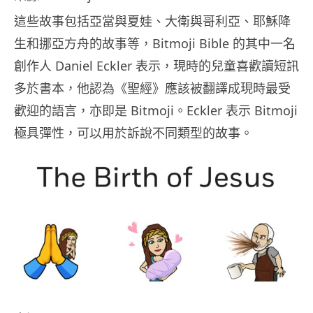
這些故事包括亞當與夏娃、大衛與哥利亞、耶穌降
生和挪亞方舟的故事等，Bitmoji Bible 的其中一名
創作人 Daniel Eckler 表示，現時的兒童喜歡讀短訊
多於書本，他認為《聖經》應該被翻譯成現時最受
歡迎的語言，亦即是 Bitmoji。Eckler 表示 Bitmoji
極具彈性，可以用於訴說不同類型的故事。