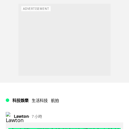
ADVERTISEMENT
科技娛樂
生活科技
航拍
Lawton
7 小時