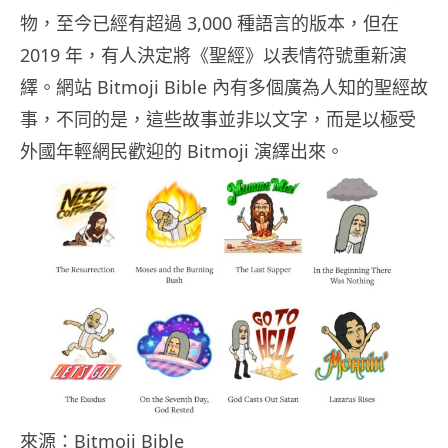
物，至今已經有超過 3,000 種語言的版本，但在
2019 年，有人決定將《聖經》以表情符號重新演
繹。網站 Bitmoji Bible 內有多個廣為人知的聖經故
事，不同的是，這些故事並非以文字，而是以極受
外國年輕網民歡迎的 Bitmoji 演繹出來。
來源：Bitmoji Bible