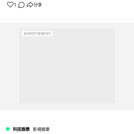
1
分享
ADVERTISEMENT
科技娛樂
影視娛樂