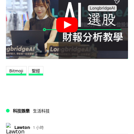
Bitmoji
聖經
科技娛樂
生活科技
Lawton
1 小時