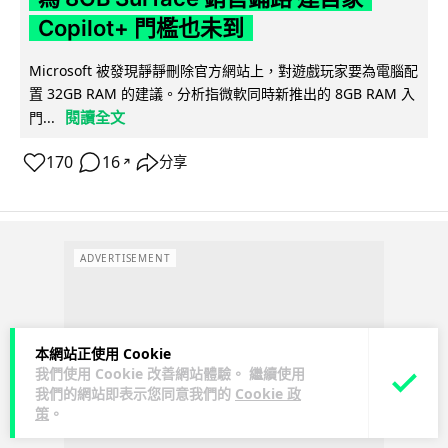
Copilot+ 門檻也未到
Microsoft 被發現靜靜刪除官方網站上，對遊戲玩家要為電腦配
置 32GB RAM 的建議。分析指微軟同時新推出的 8GB RAM 入
閱讀全文
門...
170
16
分享
↗
ADVERTISEMENT
本網站正使用 Cookie
我們使用 Cookie 改善網站體驗。 繼續使用
我們的網站即表示您同意我們的
Cookie 政
策
。