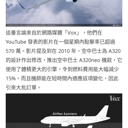
這番言論來自於網路媒體「Vox」，他們在
YouTube 發表的影片在一個星期內點擊率已超過
570 萬。影片提及到在 2010 年，空中巴士為 A320
的設計作出修改，推出空中巴士 A320neo 機款，它
使用了體積更大的引擎，令到燃料費用能大幅減少
15%，而且機師能在短時間內適應這項變化，因此
引來大批訂單。