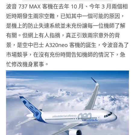
波音 737 MAX 客機在去年 10 月、今年 3 月兩個相
近時期發生兩宗空難，已知其中一個可能的原因，
是機上的防止失速系統並未充份讓每一位機師了解
有關。但網上有人指摘，真正引致兩宗意外的背
景，是空中巴士 A320neo 客機的誕生，令波音為了
市場競爭，在沒有充份時間告知機師的情況下，急
忙修改機身累事。