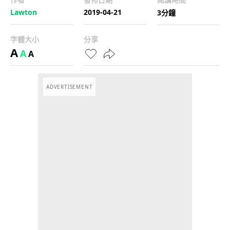
Lawton
2019-04-21
3分鐘
字體大小
分享
A
A
A
ADVERTISEMENT