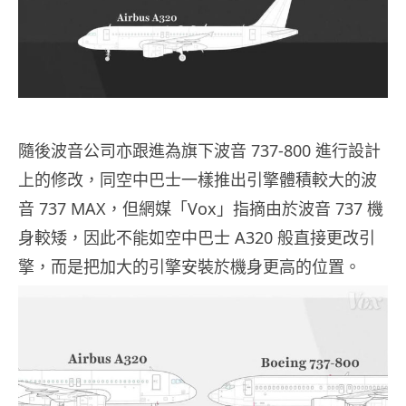
隨後波音公司亦跟進為旗下波音 737-800 進行設計
上的修改，同空中巴士一樣推出引擎體積較大的波
音 737 MAX，但網媒「Vox」指摘由於波音 737 機
身較矮，因此不能如空中巴士 A320 般直接更改引
擎，而是把加大的引擎安裝於機身更高的位置。