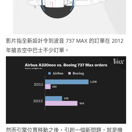
影片指全新設計令到波音 737 MAX 的訂單在 2012
年搶去空中巴士不少訂單。
然而引擎位置移動之後，引起一個新問題，就是機