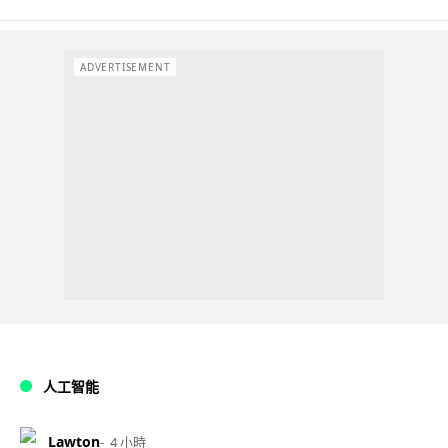
ADVERTISEMENT
人工智能
Lawton
4 小時