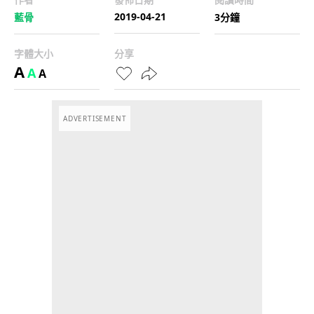
2019-04-21
藍骨
3分鐘
字體大小
分享
A
A
A
ADVERTISEMENT