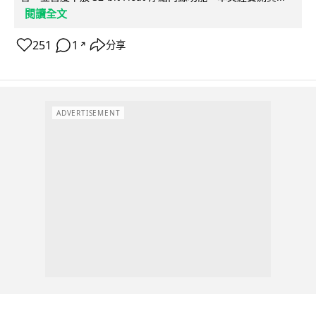
閱讀全文
251
1
分享
↗
ADVERTISEMENT