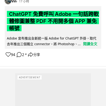
Vin
17 小時
ChatGPT 免費呼叫 Adobe 一句話跨軟
體修圖兼整 PDF 不用開多個 APP 兼免
帳號
Adobe 宣布推出全新統一版 Adobe for ChatGPT 外掛，取代
閱讀全文
去年推出三個獨立 connector，將 Photoshop、...
94
2
分享
↗
ADVERTISEMENT