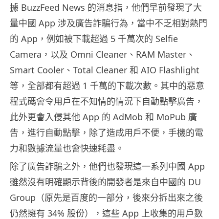
據 BuzzFeed News 的消息指，他們早前發現了大
量中國 App 涉及廣告詐騙行為，當中不乏相對熱門
的 App，例如被下載超過 5 千萬次的 Selfie
Camera，以及 Omni Cleaner、RAM Master、
Smart Cooler、Total Cleaner 和 AIO Flashlight
等，全部都有超過 1 千萬的下載次數。其中的惡意
程式碼會令用戶在不知情的情況下自動點擊廣告，
此外更會入侵其他 App 的 AdMob 和 MoPub 廣
告，進行自動點擊，除了造成用戶不便，手機的電
力和數據流量也會快速耗盡。
除了廣告詐騙之外，他們也發現這一系列中國 App
雖然沒有明確顯示背後的開發者是來自中國的 DU
Group（原先是百度的一部分，後來分拆出來之後
仍然擁有 34% 股份），這些 App 上收集的用戶數