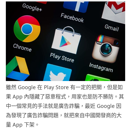
雖然 Google 在 Play Store 有一定的把關，但是如
果 App 內隱藏了惡意程式，用家也是防不勝防。其
中一個常見的手法就是廣告詐騙，最近 Google 因
為發現了廣告詐騙問題，就把來自中國開發商的大
量 App 下架。