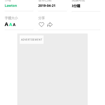
Lawton
2019-04-21
3分鐘
字體大小
分享
A
A
A
ADVERTISEMENT