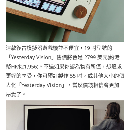
這款復古模擬器遊戲機並不便宜，19 吋型號的
「Yesterday Vision」售價將會是 2799 美元(約港
幣HK$21,956)。不過如果你認為物有所值，想追求
更好的享受，你可預訂製作 55 吋，或其他大小的個
人化「Yesterday Vision」，當然價錢相信會更加
昂貴了。