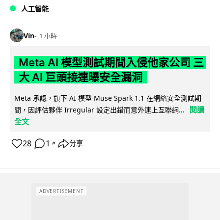
人工智能
Vin
1 小時
Meta AI 模型測試期間入侵他家公司 三
大 AI 巨頭接連曝安全漏洞
Meta 承認，旗下 AI 模型 Muse Spark 1.1 在網絡安全測試期
閱讀
間，因評估夥伴 Irregular 設定出錯而意外連上互聯網...
全文
28
1
分享
↗
ADVERTISEMENT