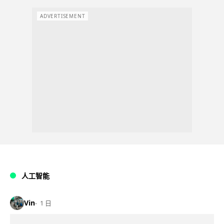
ADVERTISEMENT
人工智能
Vin
1 日