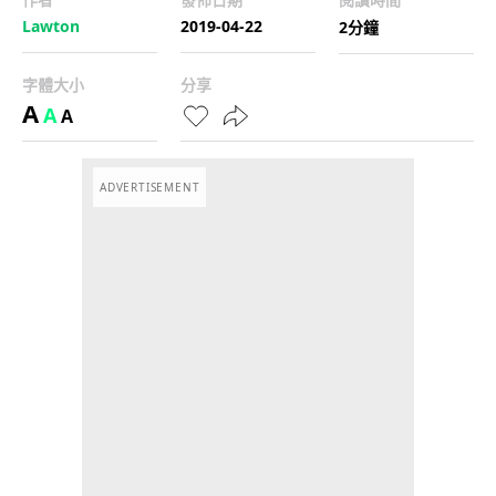
Lawton
2019-04-22
2分鐘
字體大小
分享
A
A
A
ADVERTISEMENT