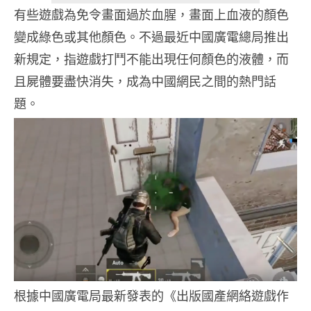
有些遊戲為免令畫面過於血腥，畫面上血液的顏色
變成綠色或其他顏色。不過最近中國廣電總局推出
新規定，指遊戲打鬥不能出現任何顏色的液體，而
且屍體要盡快消失，成為中國網民之間的熱門話
題。
根據中國廣電局最新發表的《出版國產網絡遊戲作