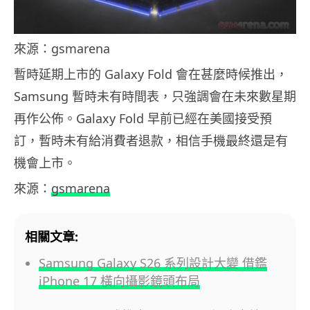
來源：gsmarena
暫時延期上市的 Galaxy Fold 會在甚麼時候推出，
Samsung 暫時未有時間表，只強調會在未來數星期
再作公佈。Galaxy Fold 早前已經在美國接受預
訂，暫時未有給消費者退款，相信手機最終還是有
機會上市。
來源：
gsmarena
相關文章:
Samsung Galaxy S26 系列設計大變 借鑑
iPhone 17 橫向攝影鏡頭布局