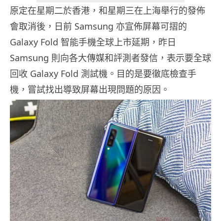
原定在星期二於香港，和星期三在上海舉行的發佈
會取消後，日前 Samsung 亦宣佈屏幕可摺的
Galaxy Fold 智能手機全球上市延期，昨日
Samsung 則向各大傳媒和評測者發信，表示要全球
回收 Galaxy Fold 測試機。目的是要徹底檢查手
機，嘗試找出導致屏幕出現問題的原因。