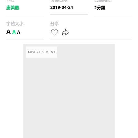
2019-04-24
唐美鳳
2分鐘
字體大小
分享
A
A
A
ADVERTISEMENT