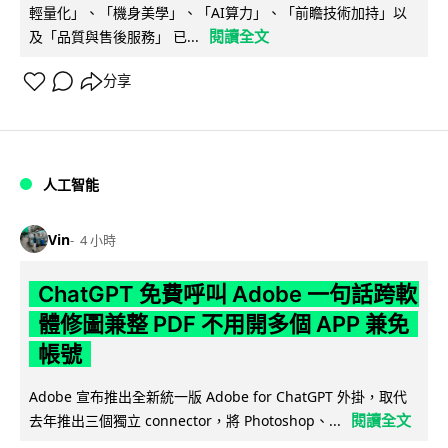
輕量化」、「機身美學」、「AI算力」、「前瞻技術加持」以
閱讀全文
及「品質與售後服務」 已...
分享
人工智能
Vin
4 小時
ChatGPT 免費呼叫 Adobe 一句話跨軟
體修圖兼整 PDF 不用開多個 APP 兼免
帳號
Adobe 宣布推出全新統一版 Adobe for ChatGPT 外掛，取代
閱讀全文
去年推出三個獨立 connector，將 Photoshop、...