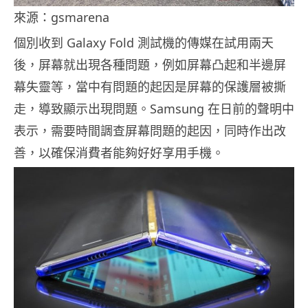
來源：gsmarena
個別收到 Galaxy Fold 測試機的傳媒在試用兩天
後，屏幕就出現各種問題，例如屏幕凸起和半邊屏
幕失靈等，當中有問題的起因是屏幕的保護層被撕
走，導致顯示出現問題。Samsung 在日前的聲明中
表示，需要時間調查屏幕問題的起因，同時作出改
善，以確保消費者能夠好好享用手機。