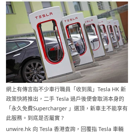
網上有傳言指不少車行職員「收到風」Tesla HK 新
政策快將推出，二手 Tesla 過戶後便會取消本身的
「永久免費Supercharger 」選頂，新車主不能享有
此服務。到底是否屬實 ?
unwire.hk 向 Tesla 香港查詢，回覆指 Tesla 車輛