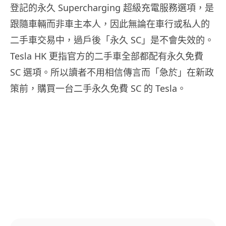
登記的永久 Supercharging 超級充電服務選項，是
跟隨車輛而非車主本人，因此無論在車行或私人的
二手車交易中，過戶後「永久 SC」是不會失效的。
Tesla HK 更指官方的二手車全部都配有永久免費
SC 選項。所以讀者不用相信傳言而「急於」在新政
策前，購買一台二手永久免費 SC 的 Tesla。