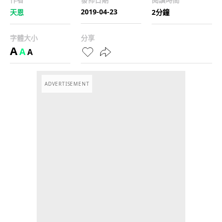
2019-04-23
天恩
2分鐘
字體大小
分享
A
A
A
ADVERTISEMENT