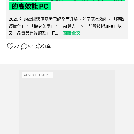
的高效能 PC
2026 年的電腦選購基準已經全面升級。除了基本效能，「極致
輕量化」、「機身美學」、「AI算力」、「前瞻技術加持」以
閱讀全文
及「品質與售後服務」 已...
27
5
分享
↗
ADVERTISEMENT