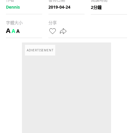
Dennis
2019-04-24
2分鐘
字體大小
分享
A
A
A
ADVERTISEMENT