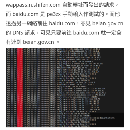
wappass.n.shifen.com 自動轉址而發出的請求，
而 baidu.com 是 pe3zx 手動輸入作測試的。而他
透過另一網絡前往 baidu.com，亦見 beian.gov.cn
的 DNS 請求，可見只要前往 baidu.com 就一定會
有連到 beian.gov.cn 。