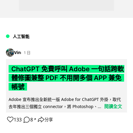
人工智能
Vin
1 日
ChatGPT 免費呼叫 Adobe 一句話跨軟
體修圖兼整 PDF 不用開多個 APP 兼免
帳號
Adobe 宣布推出全新統一版 Adobe for ChatGPT 外掛，取代
閱讀全文
去年推出三個獨立 connector，將 Photoshop、...
133
8
分享
↗