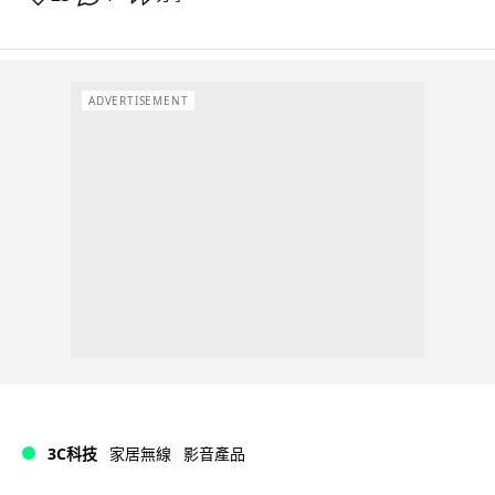
ADVERTISEMENT
3C科技
家居無線
影音產品