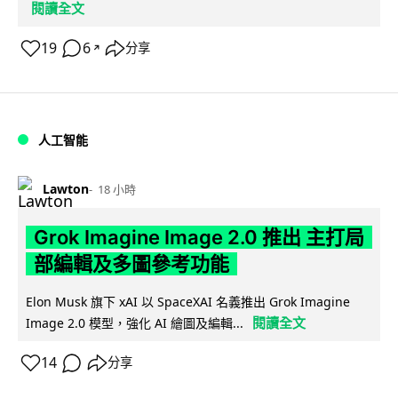
閱讀全文
19
6
分享
↗
人工智能
Lawton
18 小時
Grok Imagine Image 2.0 推出 主打局
部編輯及多圖參考功能
Elon Musk 旗下 xAI 以 SpaceXAI 名義推出 Grok Imagine
閱讀全文
Image 2.0 模型，強化 AI 繪圖及編輯...
14
分享