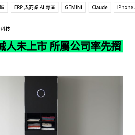
專區
ERP 與商業 AI 專區
GEMINI
Claude
iPhone 
 所屬公司率先摺埋
活科技
械人未上市 所屬公司率先摺