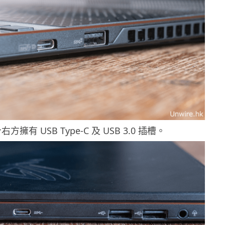
方擁有 USB Type-C 及 USB 3.0 插槽。