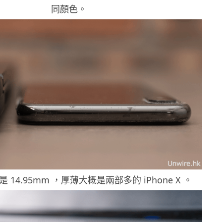
同顏色。
14.95mm ，厚薄大概是兩部多的 iPhone X 。