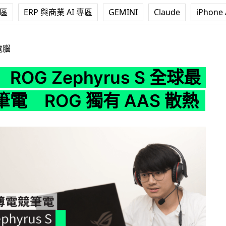
專區
ERP 與商業 AI 專區
GEMINI
Claude
iPhone 
hyrus S 全球最薄電競筆電 ROG 獨有 AAS 散熱
電腦
ROG Zephyrus S 全球最
電 ROG 獨有 AAS 散熱