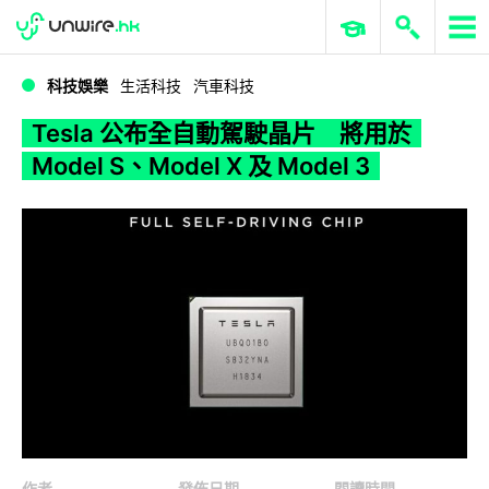
WWDC 2026
GenAI 與雲端科技專區
ERP 與商業 AI
Tesla 公布全自動駕駛晶片 將用於 Model S、Model X 及 Model 3
科技娛樂
生活科技
汽車科技
Tesla 公布全自動駕駛晶片 將用於
Model S、Model X 及 Model 3
作者
發佈日期
閱讀時間