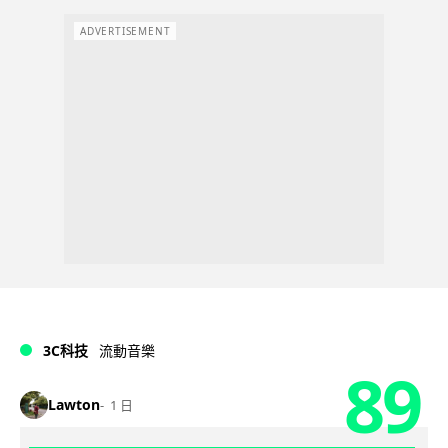
ADVERTISEMENT
3C科技
流動音樂
89
Lawton
1 日