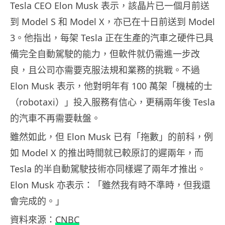
Tesla CEO Elon Musk 表示，該晶片已一個月前送
到 Model S 和 Model X，亦已在十日前送到 Model
3。他指出，每架 Tesla 正在生產的汽車之硬件已具
備完全自動駕駛的能力，但軟件就仍需進一步改
良，且公司亦需要克服法規和業務的挑戰。不過
Elon Musk 表示，他對明年有 100 萬架「機械的士
（robotaxi）」投入服務有信心，更稱兩年後 Tesla
的汽車不再需要軚盤。
雖然如此，但 Elon Musk 已有「拖數」的前科，例
如 Model X 的推出時間就已較原訂的遲兩年，而
Tesla 的半自動駕駛技術亦同樣遲了兩年才推出。
Elon Musk 亦表示：「雖然我有時不準時，但我還
會完成的。」
資料來源：
CNBC