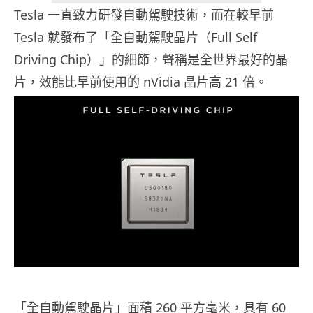
Tesla 一直致力研發自動駕駛技術，而在較早前
Tesla 就發布了「全自動駕駛晶片（Full Self
Driving Chip）」的細節，聲稱是全世界最好的晶
片，效能比早前使用的 nVidia 晶片高 21 倍。
「全自動駕駛晶片」面積 260 平方毫米，具有 60