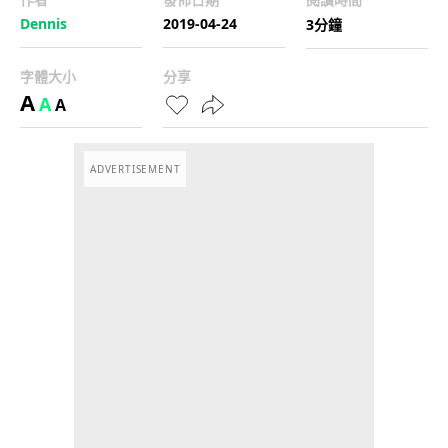
Dennis
2019-04-24
3分鐘
字體大小
分享
A
A
A
ADVERTISEMENT